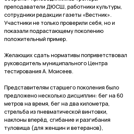
преподаватели ДЮСШ, работники культуры,
сотрудники редакции газеты «Вестник».
Участники не только проверили себя, но и
показали подрастающему поколению
положительный пример.
Желающих сдать нормативы поприветствовал
руководитель муниципального Центра
тестирования А. Моисеев.
Представителям старшего поколения было
предложено несколько дисциплин: бег на 60
метров на время, бег на два километра,
стрельба из пневматической винтовки,
наклоны вперёд, сгибание и разгибания
туловища (для женщин и ветеранов),