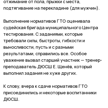
отжимание от пола, прыжки с места,
подтягивание на перекладине (для мужчин).
Выполнение нормативов ГТО оценивала
судейская бригада муниципального Центра
тестирования. С заданиями, которые
требовали силы, быстроты, гибкости и
выносливости, пусть и с разными
результатами, справились все. Особое
уважение вызвал старший участник — тренер-
преподаватель ДЮСШ Е. Щенёв, который
выполнил задания не хуже других.
К слову, вчера к сдаче нормативов ГТО
присоединились и некоторые воспитанники
ДЮСШ.