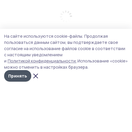
На сайте используются cookie-файлы.
Продолжая
пользоваться данным сайтом, вы подтверждаете свое
согласие на использование файлов cookie в соответствии
с настоящим уведомлением
и
Политикой конфиденциальности.
Использование «cookie»
можно отменить в настройках браузера.
Принять