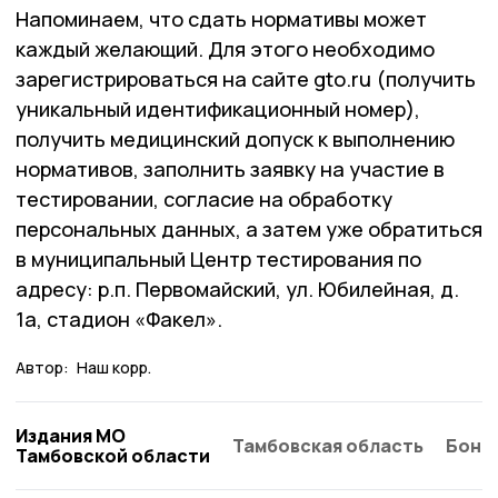
Напоминаем, что сдать нормативы может
каждый желающий. Для этого необходимо
зарегистрироваться на сайте gto.ru (получить
уникальный идентификационный номер),
получить медицинский допуск к выполнению
нормативов, заполнить заявку на участие в
тестировании, согласие на обработку
персональных данных, а затем уже обратиться
в муниципальный Центр тестирования по
адресу: р.п. Первомайский, ул. Юбилейная, д.
1а, стадион «Факел».
Автор:
Наш корр.
Издания МО
Тамбовская область
Бонд
Тамбовской области