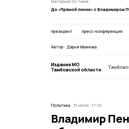
Материал по теме:
До «Прямой линии» с Владимиром П
президент
пресс-конференция
Автор:
Дарья Иванова
Издания МО
Тамбовс
Тамбовской области
Политика
31 июля , 17:34
Владимир Пен