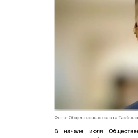
Фото: Общественная палата Тамбовс
В начале июля Обществен