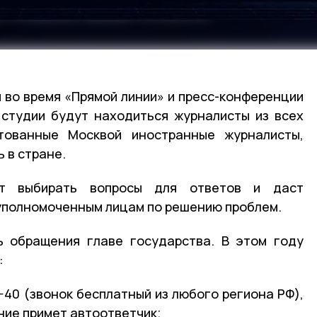
я во время «Прямой линии» и пресс-конференции
 студии будут находиться журналисты из всех
тованные Москвой иностранные журналисты,
 в стране.
т выбирать вопросы для ответов и даст
уполномоченным лицам по решению проблем.
ь обращения главе государства. В этом году
:
-40 (звонок бесплатный из любого региона РФ),
ние примет автоответчик;