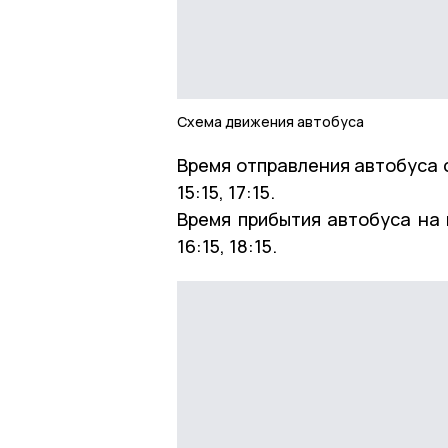
Схема движения автобуса
Время отправления автобуса с 
15:15, 17:15.
Время прибытия автобуса на пр
16:15, 18:15.