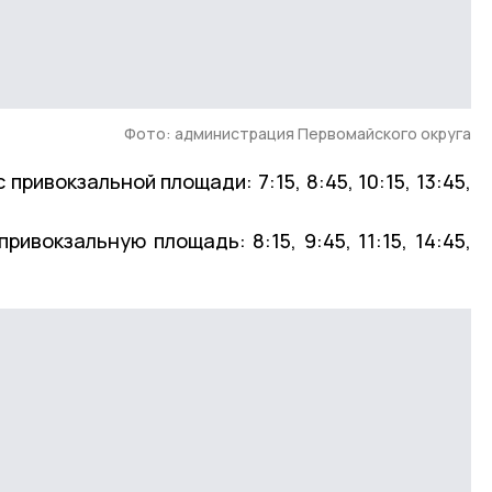
Фото: администрация Первомайского округа
привокзальной площади: 7:15, 8:45, 10:15, 13:45,
ивокзальную площадь: 8:15, 9:45, 11:15, 14:45,