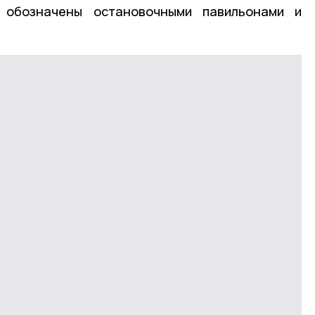
 обозначены остановочными павильонами и