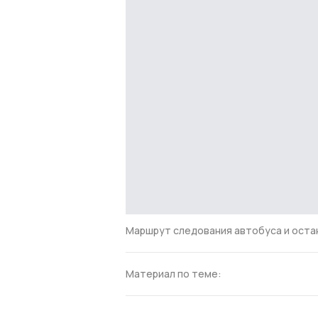
Маршрут следования автобуса и оста
Материал по теме: