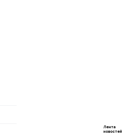
Лента
новостей