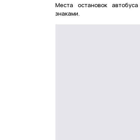
Места остановок автобуса
знаками.