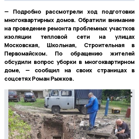
— Подробно рассмотрели ход подготовки
многоквартирных домов. Обратили внимание
на проведение ремонта проблемных участков
изоляции тепловой сети на улицах
Московская, Школьная, Строительная в
Первомайском. По обращению жителей
обсудили вопрос уборки в многоквартирном
доме, — сообщил на своих страницах в
соцсетях Роман Рыжков.