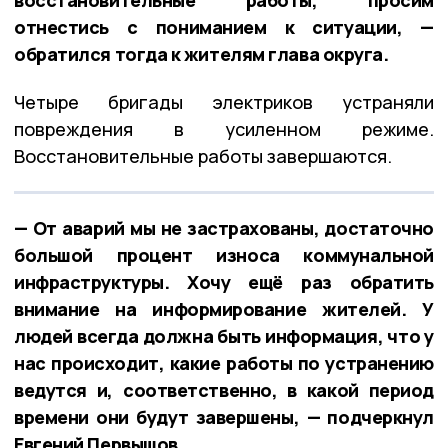
отнестись с пониманием к ситуации, —
обратился тогда к жителям глава округа.
Четыре бригады электриков устраняли
повреждения в усиленном режиме.
Восстановительные работы завершаются.
— От аварий мы не застрахованы, достаточно
большой процент износа коммунальной
инфраструктуры. Хочу ещё раз обратить
внимание на информирование жителей. У
людей всегда должна быть информация, что у
нас происходит, какие работы по устранению
ведутся и, соответственно, в какой период
времени они будут завершены, — подчеркнул
Евгений Первышов.