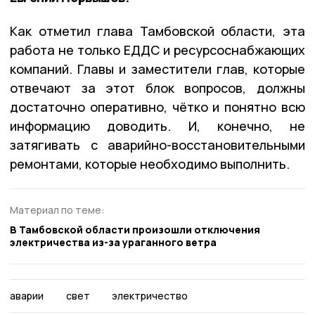
Как отметил глава Тамбовской области, эта
работа не только ЕДДС и ресурсоснабжающих
компаний. Главы и заместители глав, которые
отвечают за этот блок вопросов, должны
достаточно оперативно, чётко и понятно всю
информацию доводить. И, конечно, не
затягивать с аварийно-восстановительными
ремонтами, которые необходимо выполнить.
Материал по теме:
В Тамбовской области произошли отключения
электричества из-за ураганного ветра
аварии
свет
электричество