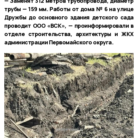
— Заменят 312 метров трубопровода, диаметр
трубы — 159 мм. Работы от дома № 6 на улице
Дружбы до основного здания детского сада
проводит ООО «ВСК», — проинформировали в
отделе строительства, архитектуры и ЖКХ
администрации Первомайского округа.