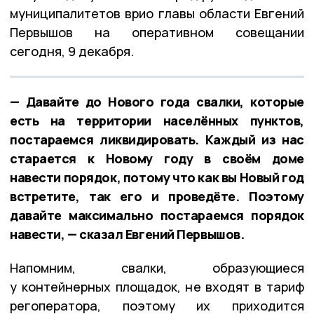
муниципалитетов врио главы области Евгений
Первышов на оперативном совещании
сегодня, 9 декабря.
— Давайте до Нового года свалки, которые
есть на территории населённых пунктов,
постараемся ликвидировать. Каждый из нас
старается к Новому году в своём доме
навести порядок, потому что как вы Новый год
встретите, так его и проведёте. Поэтому
давайте максимально постараемся порядок
навести, — сказал Евгений Первышов.
Напомним, свалки, образующиеся
у контейнерных площадок, не входят в тариф
регоператора, поэтому их приходится