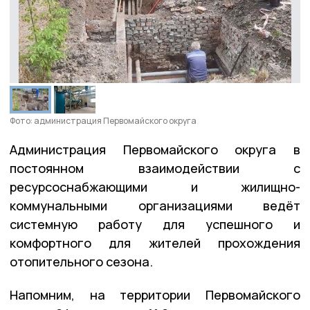
Фото: администрация Первомайского округа
Администрация Первомайского округа в
постоянном взаимодействии с
ресурсоснабжающими и жилищно-
коммунальными организациями ведёт
системную работу для успешного и
комфортного для жителей прохождения
отопительного сезона.
Напомним, на территории Первомайского