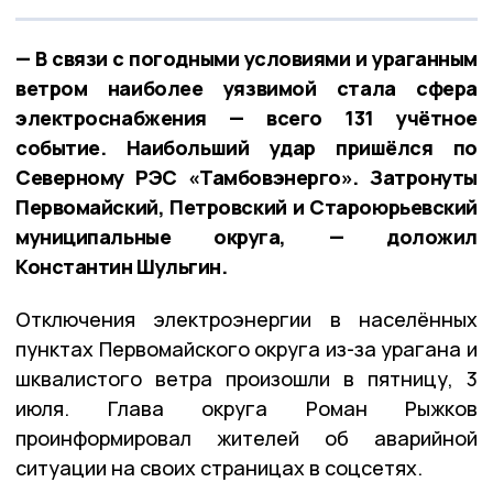
— В связи с погодными условиями и ураганным
ветром наиболее уязвимой стала сфера
электроснабжения — всего 131 учётное
событие. Наибольший удар пришёлся по
Северному РЭС «Тамбовэнерго». Затронуты
Первомайский, Петровский и Староюрьевский
муниципальные округа, — доложил
Константин Шульгин.
Отключения электроэнергии в населённых
пунктах Первомайского округа из-за урагана и
шквалистого ветра произошли в пятницу, 3
июля. Глава округа Роман Рыжков
проинформировал жителей об аварийной
ситуации на своих страницах в соцсетях.