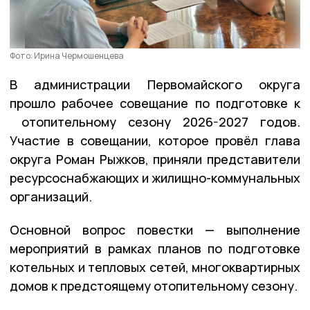
Фото: Ирина Чермошенцева
В администрации Первомайского округа
прошло рабочее совещание по подготовке к
отопительному сезону 2026-2027 годов.
Участие в совещании, которое провёл глава
округа Роман Рыжков, приняли представители
ресурсоснабжающих и жилищно-коммунальных
организаций.
Основной вопрос повестки — выполнение
мероприятий в рамках планов по подготовке
котельных и тепловых сетей, многоквартирных
домов к предстоящему отопительному сезону.