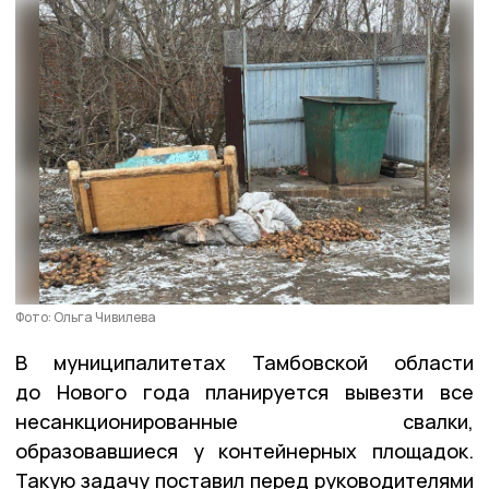
Фото: Ольга Чивилева
В муниципалитетах Тамбовской области
до Нового года планируется вывезти все
несанкционированные свалки,
образовавшиеся у контейнерных площадок.
Такую задачу поставил перед руководителями