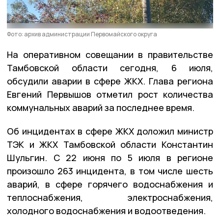
Фото: архив администрации Первомайского округа
На оперативном совещании в правительстве
Тамбовской области сегодня, 6 июля,
обсудили аварии в сфере ЖКХ. Глава региона
Евгений Первышов отметил рост количества
коммунальных аварий за последнее время.
Об инцидентах в сфере ЖКХ доложил министр
ТЭК и ЖКХ Тамбовской области Константин
Шульгин. С 22 июня по 5 июля в регионе
произошло 263 инцидента, в том числе шесть
аварий, в сфере горячего водоснабжения и
теплоснабжения, электроснабжения,
холодного водоснабжения и водоотведения.