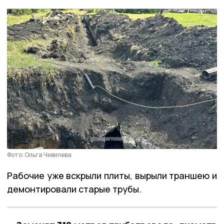
Фото: Ольга Чивилева
Рабочие уже вскрыли плиты, вырыли траншею и
демонтировали старые трубы.