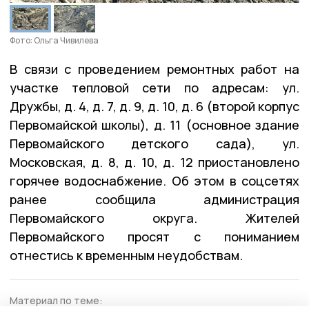
Фото: Ольга Чивилева
В связи с проведением ремонтных работ на
участке тепловой сети по адресам: ул.
Дружбы, д. 4, д. 7, д. 9, д. 10, д. 6 (второй корпус
Первомайской школы), д. 11 (основное здание
Первомайского детского сада), ул.
Московская, д. 8, д. 10, д. 12 приостановлено
горячее водоснабжение. Об этом в соцсетях
ранее сообщила администрация
Первомайского округа. Жителей
Первомайского просят с пониманием
отнестись к временным неудобствам.
Материал по теме: