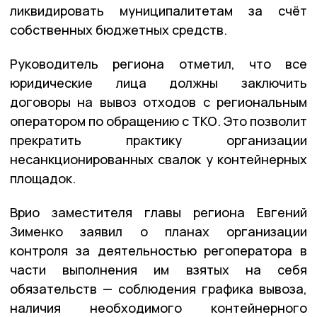
ликвидировать муниципалитетам за счёт
собственных бюджетных средств.
Руководитель региона отметил, что все
юридические лица должны заключить
договоры на вывоз отходов с региональным
оператором по обращению с ТКО. Это позволит
прекратить практику организации
несанкционированных свалок у контейнерных
площадок.
Врио заместителя главы региона Евгений
Зименко заявил о планах организации
контроля за деятельностью регоператора в
части выполнения им взятых на себя
обязательств — соблюдения графика вывоза,
наличия необходимого контейнерного