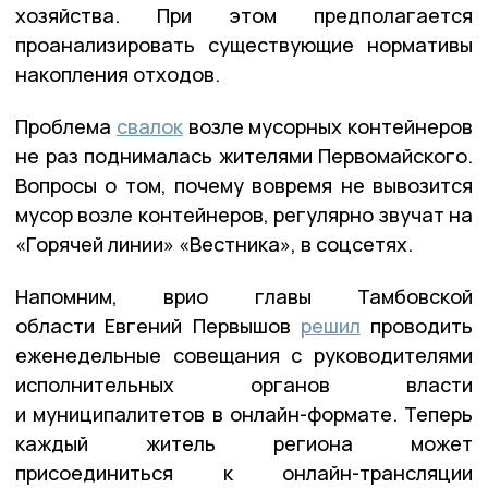
хозяйства. При этом предполагается
проанализировать существующие нормативы
накопления отходов.
Проблема
свалок
возле мусорных контейнеров
не раз поднималась жителями Первомайского.
Вопросы о том, почему вовремя не вывозится
мусор возле контейнеров, регулярно звучат на
«Горячей линии» «Вестника», в соцсетях.
Напомним, врио главы Тамбовской
области Евгений Первышов
решил
проводить
еженедельные совещания с руководителями
исполнительных органов власти
и муниципалитетов в онлайн-формате. Теперь
каждый житель региона может
присоединиться к онлайн-трансляции