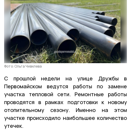
Фото: Ольга Чивилева
С прошлой недели на улице Дружбы в
Первомайском ведутся работы по замене
участка тепловой сети. Ремонтные работы
проводятся в рамках подготовки к новому
отопительному сезону. Именно на этом
участке происходило наибольшее количество
утечек.