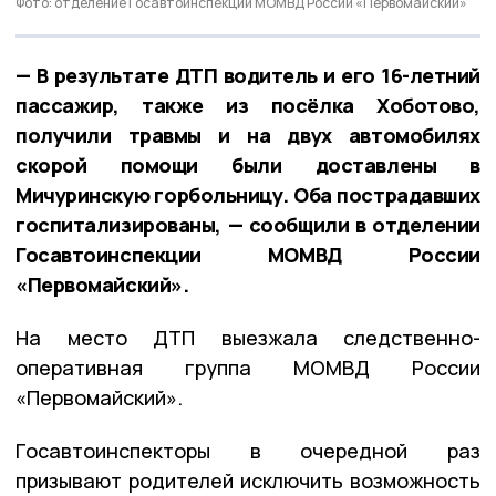
Фото: отделение Госавтоинспекции МОМВД России «Первомайский»
— В результате ДТП водитель и его 16-летний
пассажир, также из посёлка Хоботово,
получили травмы и на двух автомобилях
скорой помощи были доставлены в
Мичуринскую горбольницу. Оба пострадавших
госпитализированы, — сообщили в отделении
Госавтоинспекции МОМВД России
«Первомайский».
На место ДТП выезжала следственно-
оперативная группа МОМВД России
«Первомайский».
Госавтоинспекторы в очередной раз
призывают родителей исключить возможность