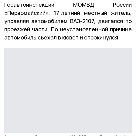
Госавтоинспекции МОМВД России
«Первомайский», 17-летний местный житель,
управляя автомобилем ВАЗ-2107, двигался по
проезжей части. По неустановленной причине
автомобиль съехал в кювет и опрокинулся.