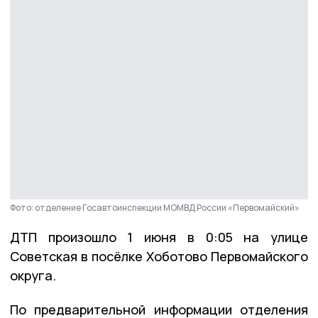
Фото: отделение Госавтоинспекции МОМВД России «Первомайский»
ДТП произошло 1 июня в 0:05 на улице
Советская в посёлке Хоботово Первомайского
округа.
По предварительной информации отделения