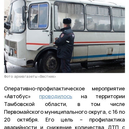
Фото: архив газеты «Вестник»
Оперативно-профилактическое мероприятие
«Автобус»
проводилось
на территории
Тамбовской области, в том числе
Первомайского муниципального округа, с 16 по
20 октября. Его цель – профилактика
аварийности и снижение количества ДТП с