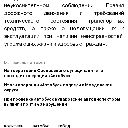
неукоснительном соблюдении Правил
дорожного движения и требований
технического состояния транспортных
средств, а также о недопущении их к
эксплуатации при наличии неисправностей,
угрожающих жизни и здоровью граждан.
Материалы по теме:
На территории Сосновского муниципалитета
проходит операция «Автобус»
Итоги операции «Автобус» подвели в Мордовском
округе
При проверке автобусов уваровские автоинспекторы
выявили почти 40 нарушений
водитель
автобус
гибдд