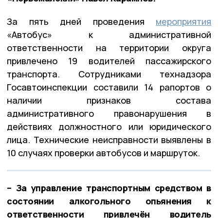
За пять дней проведения
мероприятия
«Автобус» к административной
ответственности на территории округа
привлечено 19 водителей пассажирского
транспорта. Сотрудниками технадзора
Госавтоинспекции составили 14 рапортов о
наличии признаков состава
административного правонарушения в
действиях должностного или юридического
лица. Технические неисправности выявлены в
10 случаях проверки автобусов и маршруток.
– За управление транспортным средством в
состоянии алкогольного опьянения к
ответственности привлечён водитель