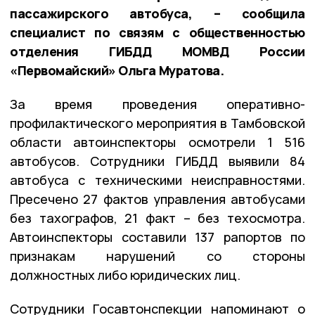
пассажирского автобуса, – сообщила
специалист по связям с общественностью
отделения ГИБДД МОМВД России
«Первомайский» Ольга Муратова.
За время проведения оперативно-
профилактического мероприятия в Тамбовской
области автоинспекторы осмотрели 1 516
автобусов. Сотрудники ГИБДД выявили 84
автобуса с техническими неисправностями.
Пресечено 27 фактов управления автобусами
без тахографов, 21 факт – без техосмотра.
Автоинспекторы составили 137 рапортов по
признакам нарушений со стороны
должностных либо юридических лиц.
Сотрудники Госавтонспекции напоминают о