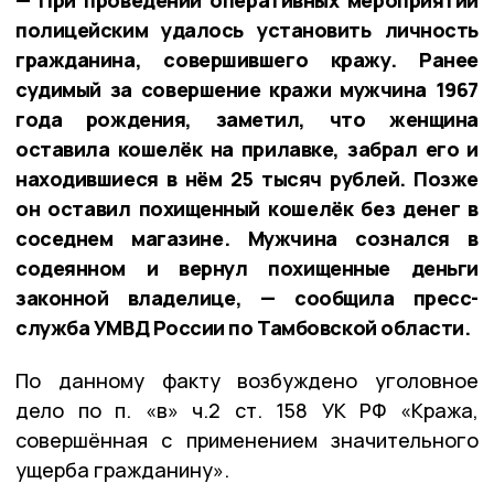
— При проведении оперативных мероприятий
полицейским удалось установить личность
гражданина, совершившего кражу. Ранее
судимый за совершение кражи мужчина 1967
года рождения, заметил, что женщина
оставила кошелёк на прилавке, забрал его и
находившиеся в нём 25 тысяч рублей. Позже
он оставил похищенный кошелёк без денег в
соседнем магазине. Мужчина сознался в
содеянном и вернул похищенные деньги
законной владелице, — сообщила пресс-
служба УМВД России по Тамбовской области.
По данному факту возбуждено уголовное
дело по п. «в» ч.2 ст. 158 УК РФ «Кража,
совершённая с применением значительного
ущерба гражданину».