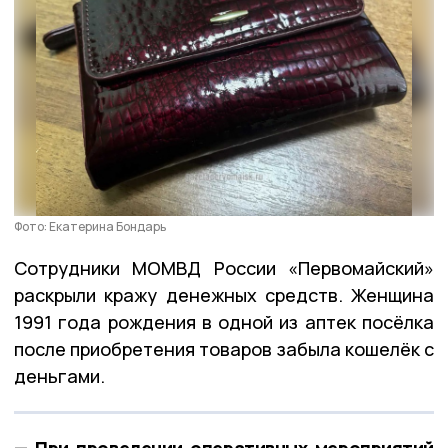
Фото: Екатерина Бондарь
Сотрудники МОМВД России «Первомайский»
раскрыли кражу денежных средств. Женщина
1991 года рождения в одной из аптек посёлка
после приобретения товаров забыла кошелёк с
деньгами.