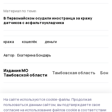
Материал по теме:
В Первомайском осудили иностранца за кражу
датчиков с асфальтоукладчика
кража
кошелёк
деньги
Автор:
Екатерина Бондарь
Издания МО
Тамбовская область
Бонд
Тамбовской области
На сайте используются cookie-файлы.
Продолжая
пользоваться данным сайтом, вы подтверждаете свое
согласие на использование файлов cookie в соответствии