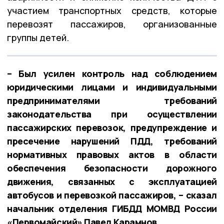
участием транспортных средств, которые
перевозят пассажиров, организованные
группы детей.
– Был усилен контроль над соблюдением
юридическими лицами и индивидуальными
предпринимателями требований
законодательства при осуществлении
пассажирских перевозок, предупреждение и
пресечение нарушений ПДД, требований
нормативных правовых актов в области
обеспечения безопасности дорожного
движения, связанных с эксплуатацией
автобусов и перевозкой пассажиров, – сказал
начальник отделения ГИБДД МОМВД России
«Первомайский» Павел Карамнов.