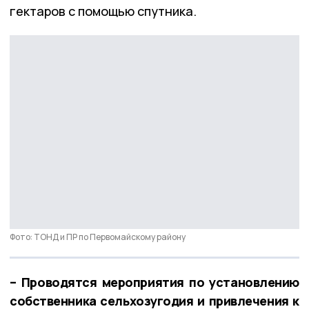
гектаров с помощью спутника.
Фото: ТОНД и ПР по Первомайскому району
– Проводятся мероприятия по установлению
собственника сельхозугодия и привлечения к