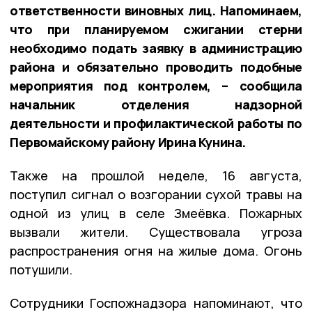
ответственности виновных лиц. Напоминаем,
что при планируемом сжигании стерни
необходимо подать заявку в администрацию
района и обязательно проводить подобные
мероприятия под контролем, – сообщила
начальник отделения надзорной
деятельности и профилактической работы по
Первомайскому району Ирина Кунина.
Также на прошлой неделе, 16 августа,
поступил сигнал о возгорании сухой травы на
одной из улиц в селе Змеёвка. Пожарных
вызвали жители. Существовала угроза
распространения огня на жилые дома. Огонь
потушили.
Сотрудники Госпожнадзора напоминают, что