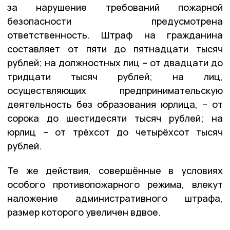
за нарушение требований пожарной
безопасности предусмотрена
ответственность. Штраф на гражданина
составляет от пяти до пятнадцати тысяч
рублей; на должностных лиц – от двадцати до
тридцати тысяч рублей; на лиц,
осуществляющих предпринимательскую
деятельность без образования юрлица, – от
сорока до шестидесяти тысяч рублей; на
юрлиц – от трёхсот до четырёхсот тысяч
рублей.
Те же действия, совершённые в условиях
особого противопожарного режима, влекут
наложение административного штрафа,
размер которого увеличен вдвое.