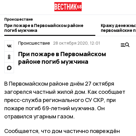
Происшествие
При пожаре в Первомайском районе
Кражу денежны
погиб мужчина
первомайские 
Происшествие
28 октября 2020, 12:01
При пожаре в Первомайском
районе погиб мужчина
В Первомайском районе днём 27 октября
загорелся частный жилой дом. Как сообщает
пресс-служба регионального СУ СКР, при
пожаре погиб 69-летний мужчина. Он
отравился угарным газом.
Сообщается, что дом частично повреждён