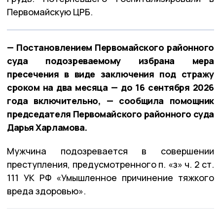
Первомайскую ЦРБ.
— Постановлением Первомайского районного
суда подозреваемому избрана мера
пресечения в виде заключения под стражу
сроком на два месяца — до 16 сентября 2026
года включительно, — сообщила помощник
председателя Первомайского районного суда
Дарья Харламова.
Мужчина подозревается в совершении
преступления, предусмотренного п. «з» ч. 2 ст.
111 УК РФ «Умышленное причинение тяжкого
вреда здоровью».