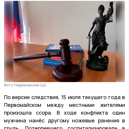
Фото: Первомайский суд
По версии следствия, 15 июля текущего года в
Первомайском между местными жителями
произошла ссора. В ходе конфликта один
мужчина нанёс другому ножевые ранения в
грудь. Потерпевшего госпитализировали в