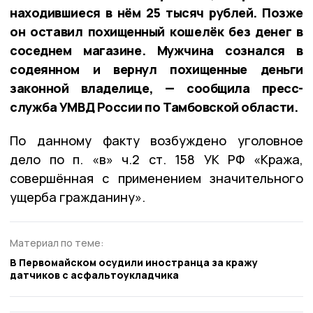
находившиеся в нём 25 тысяч рублей. Позже
он оставил похищенный кошелёк без денег в
соседнем магазине. Мужчина сознался в
содеянном и вернул похищенные деньги
законной владелице, — сообщила пресс-
служба УМВД России по Тамбовской области.
По данному факту возбуждено уголовное
дело по п. «в» ч.2 ст. 158 УК РФ «Кража,
совершённая с применением значительного
ущерба гражданину».
Материал по теме:
В Первомайском осудили иностранца за кражу
датчиков с асфальтоукладчика