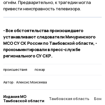
огнём. Предварительно, к трагедии могла
привести неисправность телевизора.
- Все обстоятельства произошедшего
устанавливают следователи Мичуринского
МСО СУ СК России по Тамбовской области, -
прокомментировали в пресс-службе
регионального СУ СКР.
происшествия
пожар
Автор:
Алексис Моисеева
Издания МО
Тамбовская область
Бонд
Тамбовской области