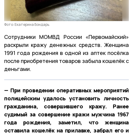
Фото: Екатерина Бондарь
Сотрудники МОМВД России «Первомайский»
раскрыли кражу денежных средств. Женщина
1991 года рождения в одной из аптек посёлка
после приобретения товаров забыла кошелёк с
деньгами.
— При проведении оперативных мероприятий
полицейским удалось установить личность
гражданина, совершившего кражу. Ранее
судимый за совершение кражи мужчина 1967
года рождения, заметил, что женщина
оставила кошелёк на прилавке, забрал его и