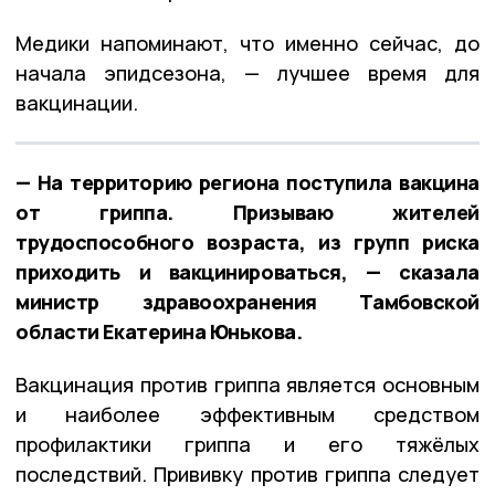
Медики напоминают, что именно сейчас, до
начала эпидсезона, — лучшее время для
вакцинации.
— На территорию региона поступила вакцина
от гриппа. Призываю жителей
трудоспособного возраста, из групп риска
приходить и вакцинироваться, — сказала
министр здравоохранения Тамбовской
области Екатерина Юнькова.
Вакцинация против гриппа является основным
и наиболее эффективным средством
профилактики гриппа и его тяжёлых
последствий. Прививку против гриппа следует