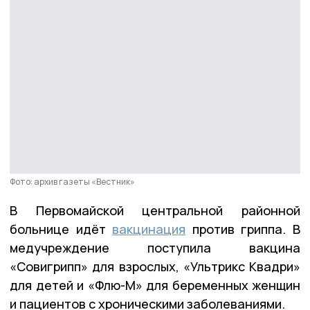
Фото: архив газеты «Вестник»
В Первомайской центральной районной
больнице идёт
вакцинация
против гриппа. В
медучреждение поступила вакцина
«Совигрипп» для взрослых, «Ультрикс Квадри»
для детей и «Флю-М» для беременных женщин
и пациентов с хроническими заболеваниями.