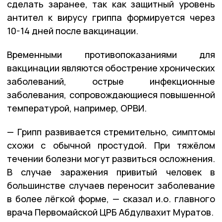
сделать заранее, так как защитный уровень
антител к вирусу гриппа формируется через
10-14 дней после вакцинации.
Временными противопоказаниями для
вакцинации являются обострение хронических
заболеваний, острые инфекционные
заболевания, сопровождающиеся повышенной
температурой, например, ОРВИ.
— Грипп развивается стремительно, симптомы
схожи с обычной простудой. При тяжёлом
течении болезни могут развиться осложнения.
В случае заражения привитый человек в
большинстве случаев переносит заболевание
в более лёгкой форме, — сказал и.о. главного
врача Первомайской ЦРБ Абдулвахит Муратов.