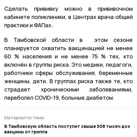
Сделать прививку можно в прививочном
кабинете поликлиники, в Центрах врача общей
практики и ФАПах.
В Тамбовской области в этом сезоне
планируется охватить вакцинацией не менее
60 % населения и не менее 75 % тех, кто
включён в группы риска. Это медики, педагоги,
работники сферы обслуживания, беременные
женщины, дети. В группах риска также те, кто
страдает хроническими заболеваниями,
переболел COVID-19, больные диабетом.
Материал по теме:
В Тамбовскую область поступит свыше 508 тысяч доз
вакцины от гриппа