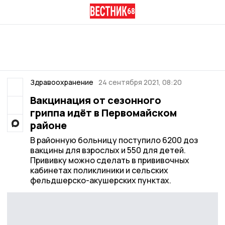
Здравоохранение
24 сентября 2021, 08:20
Вакцинация от сезонного
гриппа идёт в Первомайском
районе
В районную больницу поступило 6200 доз
вакцины для взрослых и 550 для детей.
Прививку можно сделать в прививочных
кабинетах поликлиники и сельских
фельдшерско-акушерских пунктах.