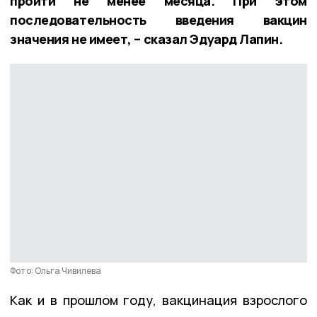
пройти не менее месяца. При этом
последовательность введения вакцин
значения не имеет, – сказал Эдуард Лапин.
Фото: Ольга Чивилева
Как и в прошлом году, вакцинация взрослого