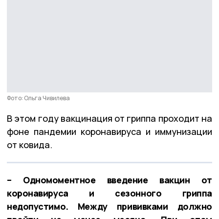
Фото: Ольга Чивилева
В этом году вакцинация от гриппа проходит на
фоне пандемии коронавируса и иммунизации
от ковида.
– Одномоментное введение вакцин от
коронавируса и сезонного гриппа
недопустимо. Между прививками должно