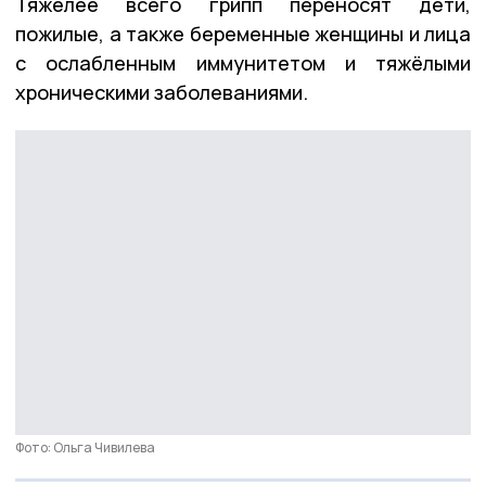
Тяжелее всего грипп переносят дети,
пожилые, а также беременные женщины и лица
с ослабленным иммунитетом и тяжёлыми
хроническими заболеваниями.
Фото: Ольга Чивилева