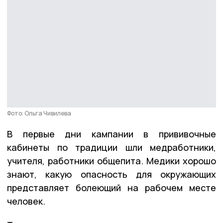
Фото: Ольга Чивилева
В первые дни кампании в прививочные
кабинеты по традиции шли медработники,
учителя, работники общепита. Медики хорошо
знают, какую опасность для окружающих
представляет болеющий на рабочем месте
человек.