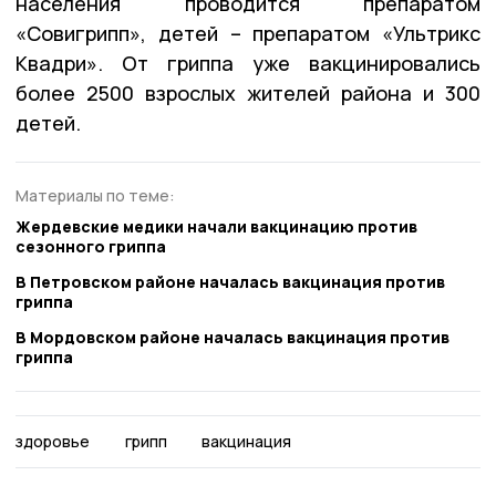
населения проводится препаратом
«Совигрипп», детей – препаратом «Ультрикс
Квадри». От гриппа уже вакцинировались
более 2500 взрослых жителей района и 300
детей.
Материалы по теме:
Жердевские медики начали вакцинацию против
сезонного гриппа
В Петровском районе началась вакцинация против
гриппа
В Мордовском районе началась вакцинация против
гриппа
здоровье
грипп
вакцинация