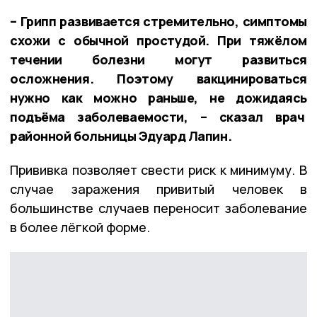
– Грипп развивается стремительно, симптомы
схожи с обычной простудой. При тяжёлом
течении болезни могут развиться
осложнения. Поэтому вакцинироваться
нужно как можно раньше, не дожидаясь
подъёма заболеваемости, – сказал врач
районной больницы Эдуард Лапин.
Прививка позволяет свести риск к минимуму. В
случае заражения привитый человек в
большинстве случаев переносит заболевание
в более лёгкой форме.