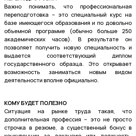
Важно понимать, что профессиональная
переподготовка – это специальный курс на
базе имеющегося образования и по довольно
объемной программе (обычно больше 250
академических часов). В результате он
позволяет получить новую специальность и
выдается соответствующий диплом
государственного образца. Это открывает
возможность заниматься новым видом
деятельности вполне официально.
КОМУ БУДЕТ ПОЛЕЗНО
Ситуация на рынке труда такая, что
дополнительная профессия – это не просто
строчка в резюме, а существенный бонус в
конкуренции за вакансию или должность.