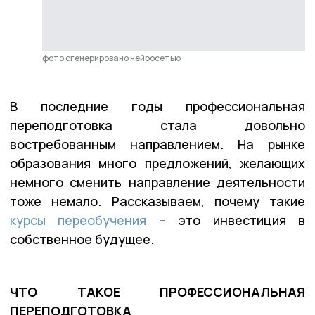
фото сгенерировано нейросетью
В последние годы профессиональная
переподготовка стала довольно
востребованным направлением. На рынке
образования много предложений, желающих
немного сменить направление деятельности
тоже немало. Рассказываем, почему такие
курсы переобучения
– это инвестиция в
собственное будущее.
ЧТО ТАКОЕ ПРОФЕССИОНАЛЬНАЯ
ПЕРЕПОДГОТОВКА