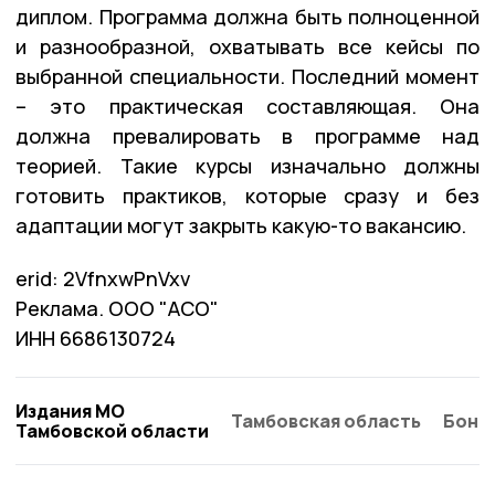
диплом. Программа должна быть полноценной
и разнообразной, охватывать все кейсы по
выбранной специальности. Последний момент
– это практическая составляющая. Она
должна превалировать в программе над
теорией. Такие курсы изначально должны
готовить практиков, которые сразу и без
адаптации могут закрыть какую-то вакансию.
erid: 2VfnxwPnVxv
Реклама. ООО "АСО"
ИНН 6686130724
Издания МО
Тамбовская область
Бонд
Тамбовской области