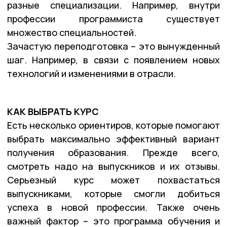
разные специализации. Например, внутри
профессии программиста существует
множество специальностей.
Зачастую переподготовка – это вынужденный
шаг. Например, в связи с появлением новых
технологий и изменениями в отрасли.
КАК ВЫБРАТЬ КУРС
Есть несколько ориентиров, которые помогают
выбрать максимально эффективный вариант
получения образования. Прежде всего,
смотреть надо на выпускников и их отзывы.
Серьезный курс может похвастаться
выпускниками, которые смогли добиться
успеха в новой профессии. Также очень
важный фактор – это программа обучения и