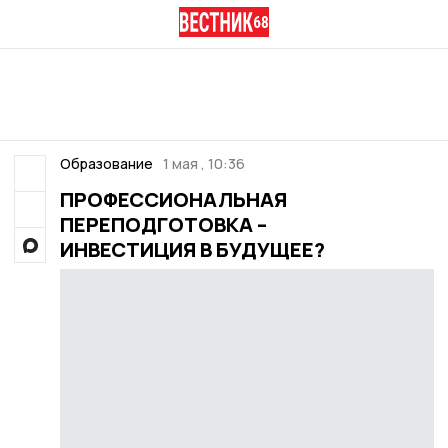
Образование
1 мая , 10:36
ПРОФЕССИОНАЛЬНАЯ
ПЕРЕПОДГОТОВКА –
ИНВЕСТИЦИЯ В БУДУЩЕЕ?