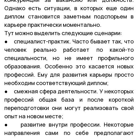
Однако есть ситуации, в которых еще один
диплом становится заметным подспорьем в
карьере практически моментально.
Тут можно выделить следующие сценарии:
● специалист-практик. Часто бывает так, что
человек реально работает по какой-то
специальности, но не имеет профильного
образования. Особенно это касается новых
профессий. Ему для развития карьеры просто
необходим соответствующий диплом;
● смежная сфера деятельности. У некоторых
профессий общая база и после короткой
переподготовки они могут реализовать свой
опыт на новом месте;
● развитие внутри профессии. Некоторые
направления сами по себе предполагают