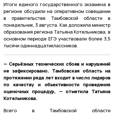
Итоги единого государственного экзамена в
регионе обсудили на оперативном совещании
в правительстве Тамбовской области в
понедельник, 3 августа. Как доложила министр
образования региона Татьяна Котельникова, в
основном периоде ЕГЭ участвовали более 3,5
тысячи одиннадцатиклассников.
— Серьёзных технических сбоев и нарушений
не зафиксировано. Тамбовская область на
протяжении ряда лет входит в число лидеров
по качеству и объективности проведения
оценочных процедур, — отметила Татьяна
Котельникова.
Всего в Тамбовской области