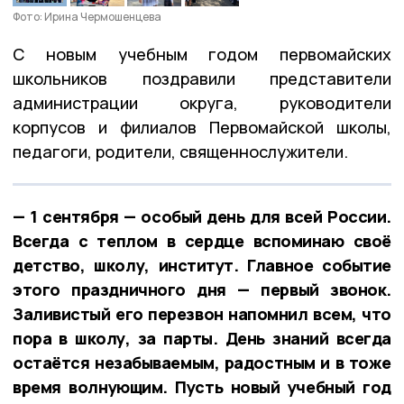
Фото: Ирина Чермошенцева
С новым учебным годом первомайских
школьников поздравили представители
администрации округа, руководители
корпусов и филиалов Первомайской школы,
педагоги, родители, священнослужители.
— 1 сентября — особый день для всей России.
Всегда с теплом в сердце вспоминаю своё
детство, школу, институт. Главное событие
этого праздничного дня — первый звонок.
Заливистый его перезвон напомнил всем, что
пора в школу, за парты. День знаний всегда
остаётся незабываемым, радостным и в тоже
время волнующим. Пусть новый учебный год