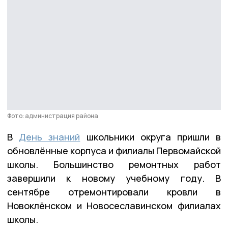
Фото: администрация района
В
День знаний
школьники округа пришли в
обновлённые корпуса и филиалы Первомайской
школы. Большинство ремонтных работ
завершили к новому учебному году. В
сентябре отремонтировали кровли в
Новоклёнском и Новосеславинском филиалах
школы.