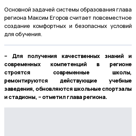
Основной задачей системы образования глава
региона Максим Егоров считает повсеместное
создание комфортных и безопасных условий
для обучения.
– Для получения качественных знаний и
современных компетенций в регионе
строятся современные школы,
ремонтируются действующие учебные
заведения, обновляются школьные спортзалы
и стадионы, – отметил глава региона.