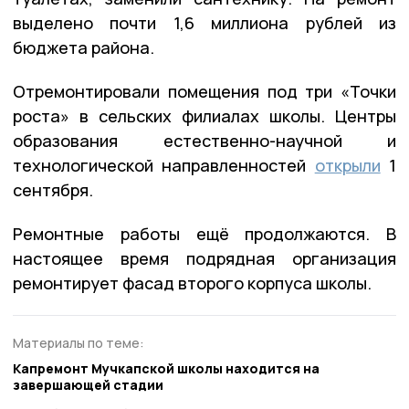
выделено почти 1,6 миллиона рублей из
бюджета района.
Отремонтировали помещения под три «Точки
роста» в сельских филиалах школы. Центры
образования естественно-научной и
технологической направленностей
открыли
1
сентября.
Ремонтные работы ещё продолжаются. В
настоящее время подрядная организация
ремонтирует фасад второго корпуса школы.
Материалы по теме:
Капремонт Мучкапской школы находится на
завершающей стадии