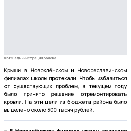
Фото: администрация района
Крыши в Новоклёнском и Новосеславинском
филиалах школы протекали. Чтобы избавиться
от существующих проблем, в текущем году
было принято решение отремонтировать
кровли. На эти цели из бюджета района было
выделено около 500 тысяч рублей.
– В Новоклёнском филиале школы залатали