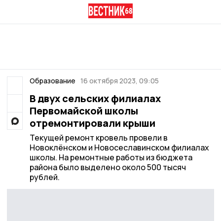
Образование
16 октября 2023, 09:05
В двух сельских филиалах
Первомайской школы
отремонтировали крыши
Текущей ремонт кровель провели в
Новоклёнском и Новосеславинском филиалах
школы. На ремонтные работы из бюджета
района было выделено около 500 тысяч
рублей.