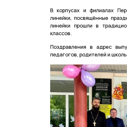
В корпусах и филиалах Пер
линейки, посвящённые празд
линейки прошли в традици
классов.
Поздравления в адрес выпу
педагогов, родителей и школь