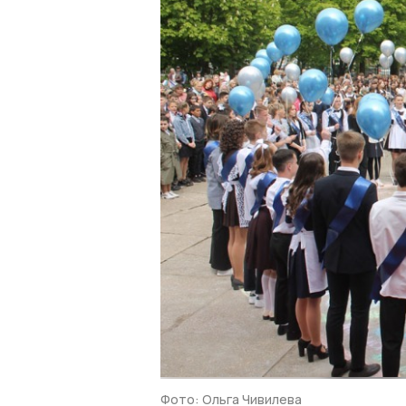
Фото: Ольга Чивилева