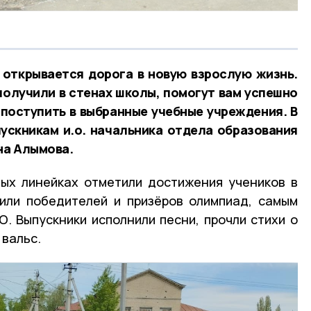
 открывается дорога в новую взрослую жизнь.
 получили в стенах школы, помогут вам успешно
поступить в выбранные учебные учреждения. В
ускникам и.о. начальника отдела образования
на Алымова.
ых линейках отметили достижения учеников в
или победителей и призёров олимпиад, самым
О. Выпускники исполнили песни, прочли стихи о
 вальс.