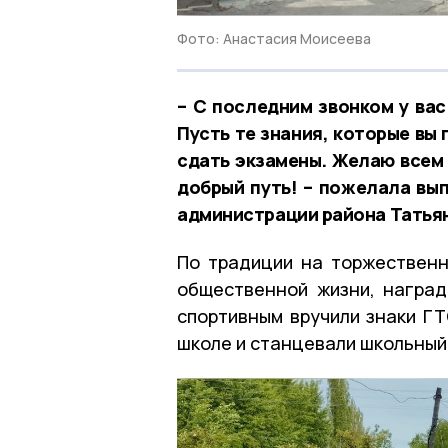
Фото: Анастасия Моисеева
– С последним звонком у вас
Пусть те знания, которые вы
сдать экзамены. Желаю всем 
добрый путь! – пожелала вып
администрации района Татья
По традиции на торжественн
общественной жизни, наград
спортивным вручили знаки ГТ
школе и станцевали школьный