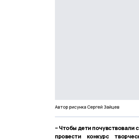
Автор рисунка Сергей Зайцев
– Чтобы дети почувствовали 
провести конкурс творчес