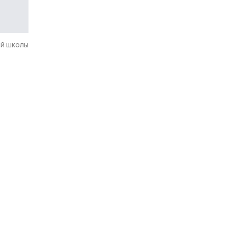
ой школы