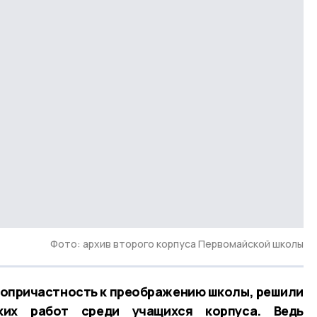
Фото: архив второго корпуса Первомайской школы
сопричастность к преображению школы, решили
ких работ среди учащихся корпуса. Ведь