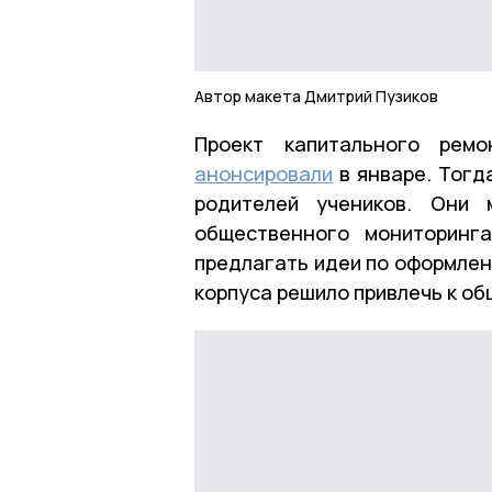
Автор макета Дмитрий Пузиков
Проект капитального ремо
анонсировали
в январе. Тогд
родителей учеников. Они 
общественного мониторинг
предлагать идеи по оформлен
корпуса решило привлечь к об