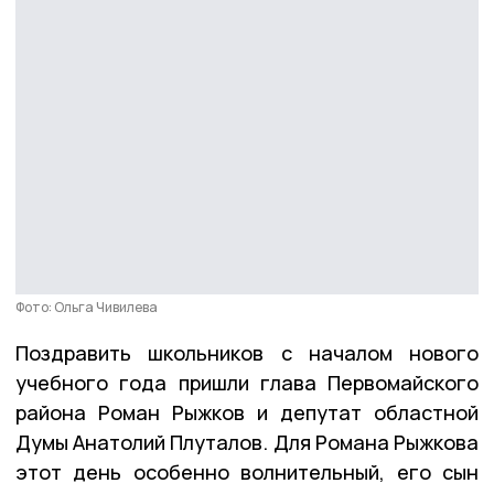
Фото: Ольга Чивилева
Поздравить школьников с началом нового
учебного года пришли глава Первомайского
района Роман Рыжков и депутат областной
Думы Анатолий Плуталов. Для Романа Рыжкова
этот день особенно волнительный, его сын