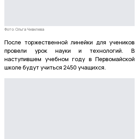
Фото: Ольга Чивилева
После торжественной линейки для учеников
провели урок науки и технологий. В
наступившем учебном году в Первомайской
школе будут учиться 2450 учащихся.