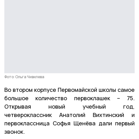
Фото: Ольга Чивилева
Во втором корпусе Первомайской школы самое
большое количество первоклашек – 75.
Открывая новый учебный год,
четвероклассник Анатолий Вихтинский и
первоклассница Софья Щенёва дали первый
звонок.