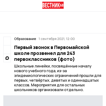
Образование
1 сентября 2021, 12:00
Первый звонок в Первомайской
школе прозвенел для 243
первоклассников (фото)
Школьные линейки, посвящённые началу
нового учебного года, из-за
эпидемиологических ограничений прошли для
первых, четвёртых, девятых и одиннадцатых
классов. Мероприятия для остальных
школьников организовали отдельно.