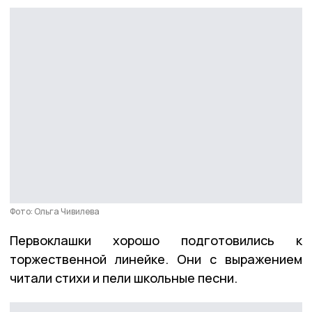
Фото: Ольга Чивилева
Первоклашки хорошо подготовились к
торжественной линейке. Они с выражением
читали стихи и пели школьные песни.