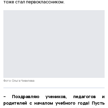
тоже стал первоклассником.
Фото: Ольга Чивилева
– Поздравляю учеников, педагогов и
родителей с началом учебного года! Пусть