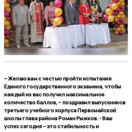
– Желаю вам с честью пройти испытания
Единого государственного экзамена, чтобы
каждый из вас получил максимальное
количество баллов, – поздравил выпускников
третьего учебного корпуса Первомайской
школы глава района Роман Рыжков. - Ваш
успех сегодня – это стабильность и