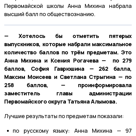
Первомайской школы Анна Михина набрала
высший балл по обществознанию.
— Хотелось бы отметить пятерых
выпускников, которые набрали максимальное
количество баллов по трём предметам. Это
Анна Михина и Ксения Рогачева — по 279
баллов, София Гаврюшина — 262 балла,
Максим Моисеев и Светлана Стрыгина — по
258 баллов, — проинформировала
заместитель главы администрации
Первомайского округа Татьяна Алымова.
Лучшие результаты по предметам показали:
по русскому языку: Анна Михина — 97