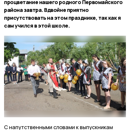
процветание нашего родного Первомайского
района завтра. Вдвойне приятно
присутствовать на этом празднике, так как я
сам учился в этой школе.
С напутственными словами к выпускникам