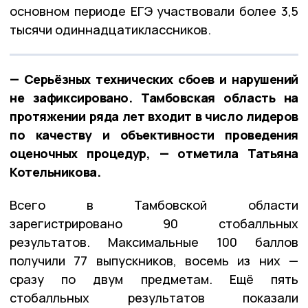
основном периоде ЕГЭ участвовали более 3,5
тысячи одиннадцатиклассников.
— Серьёзных технических сбоев и нарушений
не зафиксировано. Тамбовская область на
протяжении ряда лет входит в число лидеров
по качеству и объективности проведения
оценочных процедур, — отметила Татьяна
Котельникова.
Всего в Тамбовской области
зарегистрировано 90 стобалльных
результатов. Максимальные 100 баллов
получили 77 выпускников, восемь из них —
сразу по двум предметам. Ещё пять
стобалльных результатов показали