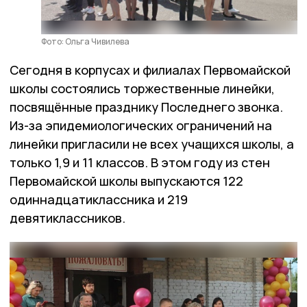
Фото: Ольга Чивилева
Сегодня в корпусах и филиалах Первомайской
школы состоялись торжественные линейки,
посвящённые празднику Последнего звонка.
Из-за эпидемиологических ограничений на
линейки пригласили не всех учащихся школы, а
только 1,9 и 11 классов. В этом году из стен
Первомайской школы выпускаются 122
одиннадцатиклассника и 219
девятиклассников.