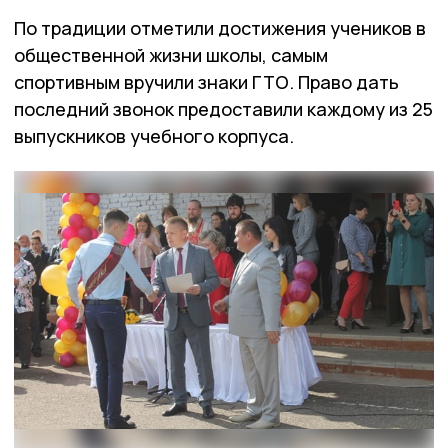
По традиции отметили достижения учеников в
общественной жизни школы, самым
спортивным вручили знаки ГТО. Право дать
последний звонок предоставили каждому из 25
выпускников учебного корпуса.