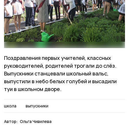
Поздравления первых учителей, классных
руководителей, родителей трогали до слёз.
Выпускники станцевали школьный вальс,
выпустили в небо белых голубей и высадили
туи в школьном дворе.
школа
выпускники
Автор:
Ольга Чивилева