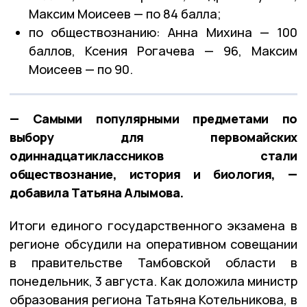
Максим Моисеев — по 84 балла;
по обществознанию: Анна Михина — 100
баллов, Ксения Рогачева — 96, Максим
Моисеев — по 90.
— Самыми популярными предметами по
выбору для первомайских
одиннадцатиклассников стали
обществознание, история и биология, —
добавила Татьяна Алымова.
Итоги единого государственного экзамена в
регионе обсудили на оперативном совещании
в правительстве Тамбовской области в
понедельник, 3 августа. Как доложила министр
образования региона Татьяна Котельникова, в