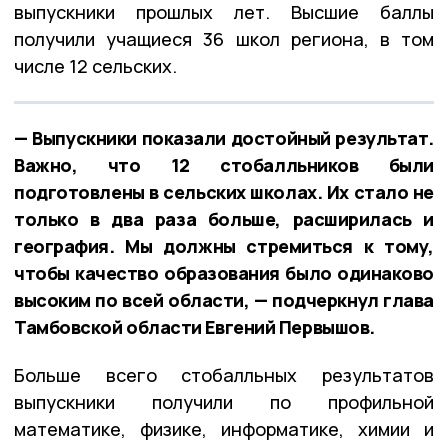
выпускники прошлых лет. Высшие баллы
получили учащиеся 36 школ региона, в том
числе 12 сельских.
— Выпускники показали достойный результат.
Важно, что 12 стобалльников были
подготовлены в сельских школах. Их стало не
только в два раза больше, расширилась и
география. Мы должны стремиться к тому,
чтобы качество образования было одинаково
высоким по всей области, — подчеркнул глава
Тамбовской области Евгений Первышов.
Больше всего стобалльных результатов
выпускники получили по профильной
математике, физике, информатике, химии и