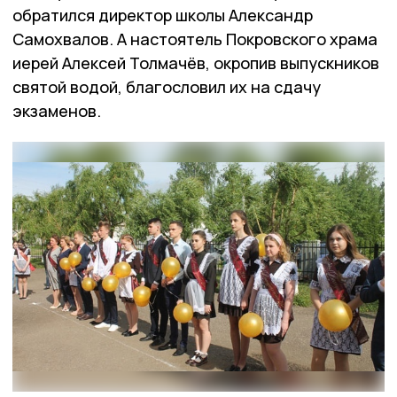
обратился директор школы Александр
Самохвалов. А настоятель Покровского храма
иерей Алексей Толмачёв, окропив выпускников
святой водой, благословил их на сдачу
экзаменов.