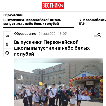
Образование
Выпускники Первомайской школы
В Первомайском
выпустили в небо белых голубей
ЕГЭ
Образование
21 мая 2021, 18:03
Выпускники Первомайской
школы выпустили в небо белых
голубей