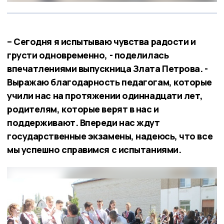
– Сегодня я испытываю чувства радости и
грусти одновременно, - поделилась
впечатлениями выпускница Злата Петрова. -
Выражаю благодарность педагогам, которые
учили нас на протяжении одиннадцати лет,
родителям, которые верят в нас и
поддерживают. Впереди нас ждут
государственные экзамены, надеюсь, что все
мы успешно справимся с испытаниями.