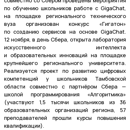
совместно со Сбером проведены мероприятия
по обучению школьников работе с GigaChat,
на площадке регионального технического
вуза организован конкурс «Гигатон»
по созданию сервисов на основе GigaChat.
12 ноября, в день Сбера, открыта лаборатория
искусственного интеллекта
и образовательных инноваций на площадке
крупнейшего регионального университета.
Реализуется проект по развитию цифровых
компетенций у школьников Тамбовской
области совместно с партнёром Сбера —
школой программирования «Алгоритмика»
(участвуют 1,5 тысячи школьников из 36
образовательных организаций региона, 57
преподавателей прошли курсы повышения
квалификации).