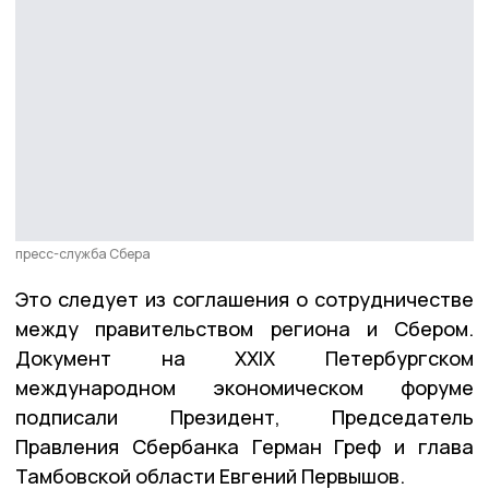
пресс-служба Сбера
Это следует из соглашения о сотрудничестве
между правительством региона и Сбером.
Документ на XXIX Петербургском
международном экономическом форуме
подписали Президент, Председатель
Правления Сбербанка Герман Греф и глава
Тамбовской области Евгений Первышов.