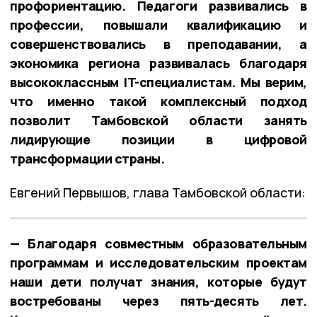
профориентацию. Педагоги развивались в
профессии, повышали квалификацию и
совершенствовались в преподавании, а
экономика региона развивалась благодаря
высококлассным IT-специалистам. Мы верим,
что именно такой комплексный подход
позволит Тамбовской области занять
лидирующие позиции в цифровой
трансформации страны.
Евгений Первышов, глава Тамбовской области:
— Благодаря совместным образовательным
программам и исследовательским проектам
наши дети получат знания, которые будут
востребованы через пять-десять лет.