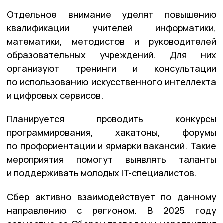
Отдельное внимание уделят повышению
квалификации учителей информатики,
математики, методистов и руководителей
образовательных учреждений. Для них
организуют тренинги и консультации
по использованию искусственного интеллекта
и цифровых сервисов.
Планируется проводить конкурсы
программирования, хакатоны, форумы
по профориентации и ярмарки вакансий. Такие
мероприятия помогут выявлять таланты
и поддерживать молодых IT-специалистов.
Сбер активно взаимодействует по данному
направлению с регионом. В 2025 году