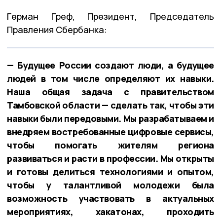
Герман Греф, Президент, Председатель
Правления Сбербанка:
— Будущее России создают люди, а будущее
людей в том числе определяют их навыки.
Наша общая задача с правительством
Тамбовской области — сделать так, чтобы эти
навыки были передовыми. Мы разрабатываем и
внедряем востребованные цифровые сервисы,
чтобы помогать жителям региона
развиваться и расти в профессии. Мы открыты
и готовы делиться технологиями и опытом,
чтобы у талантливой молодежи была
возможность участвовать в актуальных
мероприятиях, хакатонах, проходить