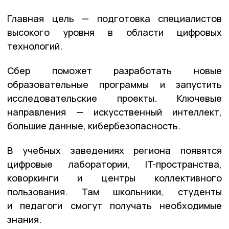
Главная цель — подготовка специалистов
высокого уровня в области цифровых
технологий.
Сбер поможет разработать новые
образовательные программы и запустить
исследовательские проекты. Ключевые
направления — искусственный интеллект,
большие данные, кибербезопасность.
В учебных заведениях региона появятся
цифровые лаборатории, IT-пространства,
коворкинги и центры коллективного
пользования. Там школьники, студенты
и педагоги смогут получать необходимые
знания.