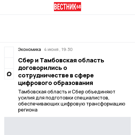
Экономика
4 июня , 19:30
Сбер и Тамбовская область
договорились о
сотрудничестве в сфере
цифрового образования
Тамбовская область и Сбер объединяют
усилия для подготовки специалистов,
обеспечивающих цифровую трансформацию
региона