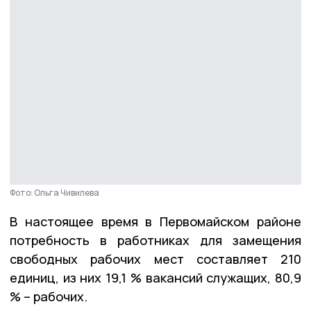
Фото: Ольга Чивилева
В настоящее время в Первомайском районе
потребность в работниках для замещения
свободных рабочих мест составляет 210
единиц, из них 19,1 % вакансий служащих, 80,9
% – рабочих.