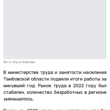
Фото: Ольга Чивилева
В министерстве труда и занятости населения
Тамбовской области подвели итоги работы за
минувший год. Рынок труда в 2022 году был
стабилен, количество безработных в регионе
уменьшилось.