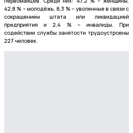
первомайцев. Среди них: 47,2 % – женщины,
42,8 % – молодёжь, 8,3 % – уволенные в связи с
сокращением штата или ликвидацией
предприятия и 2,4 % – инвалиды. При
содействии службы занятости трудоустроены
227 человек.