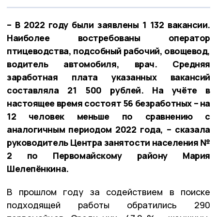
– В 2022 году были заявлены 1 132 вакансии.
Наиболее востребованы оператор
птицеводства, подсобный рабочий, овощевод,
водитель автомобиля, врач. Средняя
заработная плата указанных вакансий
составляла 21 500 рублей. На учёте в
настоящее время состоят 56 безработных – на
12 человек меньше по сравнению с
аналогичным периодом 2022 года, – сказала
руководитель Центра занятости населения №
2 по Первомайскому району Мария
Шелепёнкина.
В прошлом году за содействием в поиске
подходящей работы обратились 290