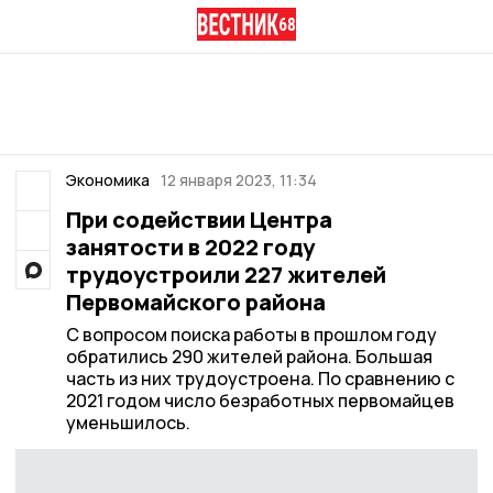
Экономика
12 января 2023, 11:34
При содействии Центра
занятости в 2022 году
трудоустроили 227 жителей
Первомайского района
С вопросом поиска работы в прошлом году
обратились 290 жителей района. Большая
часть из них трудоустроена. По сравнению с
2021 годом число безработных первомайцев
уменьшилось.