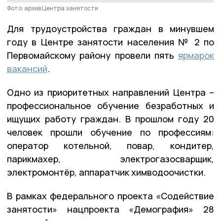
Фото: архив Центра занятости
Для трудоустройства граждан в минувшем
году в Центре занятости населения № 2 по
Первомайскому району провели пять
ярмарок
вакансий
.
Одно из приоритетных направлений Центра –
профессиональное обучение безработных и
ищущих работу граждан. В прошлом году 20
человек прошли обучение по профессиям:
оператор котельной, повар, кондитер,
парикмахер, электрогазосварщик,
электромонтёр, аппаратчик химводоочистки.
В рамках федерального проекта «Содействие
занятости» нацпроекта «Демография» 28