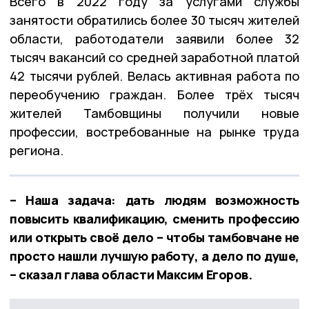
Всего в 2022 году за услугами службы
занятости обратились более 30 тысяч жителей
области, работодатели заявили более 32
тысяч вакансий со средней заработной платой
42 тысячи рублей. Велась активная работа по
переобучению граждан. Более трёх тысяч
жителей Тамбовщины получили новые
профессии, востребованные на рынке труда
региона.
– Наша задача: дать людям возможность
повысить квалификацию, сменить профессию
или открыть своё дело – чтобы тамбовчане не
просто нашли лучшую работу, а дело по душе,
– сказал глава области Максим Егоров.