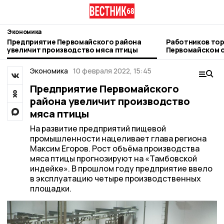
Экономика
Предприятие Первомайского района
Работников тор
увеличит производство мяса птицы
Первомайском 
Экономика
10 февраля 2022, 15:45
Предприятие Первомайского
района увеличит производство
мяса птицы
На развитие предприятий пищевой
промышленности нацеливает глава региона
Максим Егоров. Рост объёма производства
мяса птицы прогнозируют на «Тамбовской
индейке». В прошлом году предприятие ввело
в эксплуатацию четыре производственных
площадки.