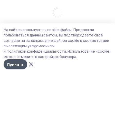
На сайте используются cookie-файлы.
Продолжая
пользоваться данным сайтом, вы подтверждаете свое
согласие на использование файлов cookie в соответствии
с настоящим уведомлением
и
Политикой конфиденциальности.
Использование «cookie»
можно отменить в настройках браузера.
Принять