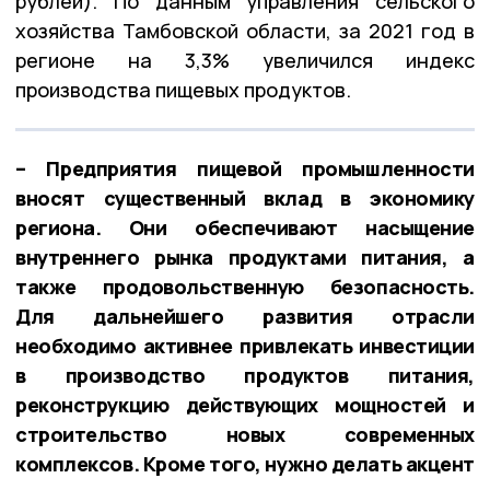
рублей). По данным управления сельского
хозяйства Тамбовской области, за 2021 год в
регионе на 3,3% увеличился индекс
производства пищевых продуктов.
– Предприятия пищевой промышленности
вносят существенный вклад в экономику
региона. Они обеспечивают насыщение
внутреннего рынка продуктами питания, а
также продовольственную безопасность.
Для дальнейшего развития отрасли
необходимо активнее привлекать инвестиции
в производство продуктов питания,
реконструкцию действующих мощностей и
строительство новых современных
комплексов. Кроме того, нужно делать акцент