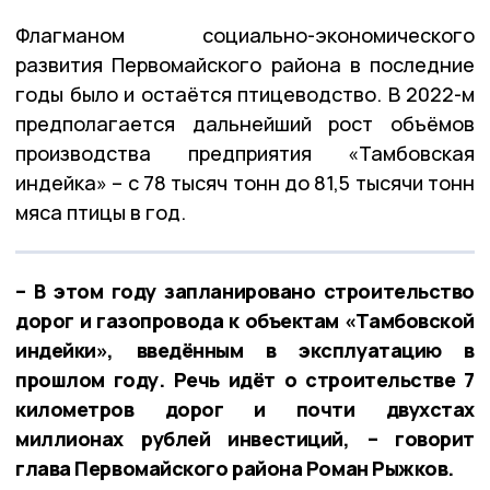
Флагманом социально-экономического
развития Первомайского района в последние
годы было и остаётся птицеводство. В 2022-м
предполагается дальнейший рост объёмов
производства предприятия «Тамбовская
индейка» – с 78 тысяч тонн до 81,5 тысячи тонн
мяса птицы в год.
– В этом году запланировано строительство
дорог и газопровода к объектам «Тамбовской
индейки», введённым в эксплуатацию в
прошлом году. Речь идёт о строительстве 7
километров дорог и почти двухстах
миллионах рублей инвестиций, – говорит
глава Первомайского района Роман Рыжков.