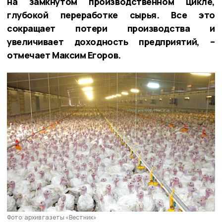
на замкнутом производственном цикле,
глубокой переработке сырья. Все это
сокращает потери производства и
увеличивает доходность предприятий, –
отмечает Максим Егоров.
Фото: архив газеты «Вестник»