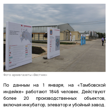
Фото: архив газеты «Вестник»
По данным на 1 января, на «Тамбовской
индейке» работают 1846 человек. Действуют
более 20 производственных объектов,
включая инкубатор, элеватор и убойный завод.