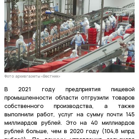
Фото: архив газеты «Вестник»
В 2021 году предприятия пищевой
промышленности области отгрузили товаров
собственного производства, а также
выполнили работ, услуг на сумму почти 145
миллиардов рублей. Это на 40 миллиардов
рублей больше, чем в 2020 году (104,8 млрд