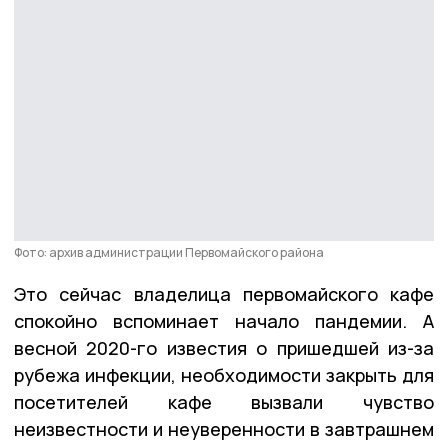
Фото: архив администрации Первомайского района
Это сейчас владелица первомайского кафе
спокойно вспоминает начало пандемии. А
весной 2020-го известия о пришедшей из-за
рубежа инфекции, необходимости закрыть для
посетителей кафе вызвали чувство
неизвестности и неуверенности в завтрашнем