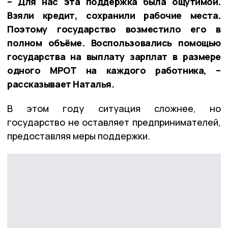
– Для нас эта поддержка была ощутимой.
Взяли кредит, сохранили рабочие места.
Поэтому государство возместило его в
полном объёме. Воспользовались помощью
государства на выплату зарплат в размере
одного МРОТ на каждого работника, –
рассказывает Наталья.
В этом году ситуация сложнее, но
государство не оставляет предпринимателей,
предоставляя меры поддержки.