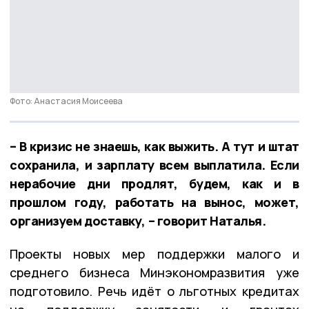
Фото: Анастасия Моисеева
– В кризис не знаешь, как выжить. А тут и штат
сохранила, и зарплату всем выплатила. Если
нерабочие дни продлят, будем, как и в
прошлом году, работать на вынос, может,
организуем доставку, – говорит Наталья.
Проекты новых мер поддержки малого и
среднего бизнеса Минэкономразвития уже
подготовило. Речь идёт о льготных кредитах