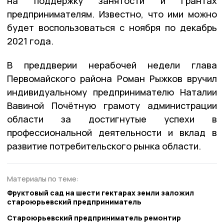
на поддержку занятости и грантах
предпринимателям. Известно, что ими можно
будет воспользоваться с ноября по декабрь
2021 года.
В преддверии нерабочей недели глава
Первомайского района Роман Рыжков вручил
индивидуальному предпринимателю Наталии
Вавиной Почётную грамоту администрации
области за достигнутые успехи в
профессиональной деятельности и вклад в
развитие потребительского рынка области.
Материалы по теме:
Фруктовый сад на шести гектарах земли заложил
староюрьевский предприниматель
Староюрьевский предприниматель ремонтир