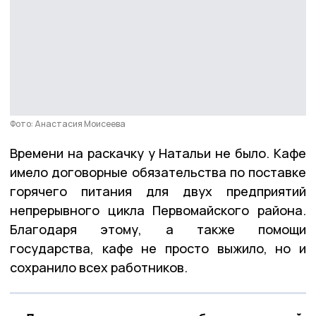
Фото: Анастасия Моисеева
Времени на раскачку у Натальи не было. Кафе
имело договорные обязательства по поставке
горячего питания для двух предприятий
непрерывного цикла Первомайского района.
Благодаря этому, а также помощи
государства, кафе не просто выжило, но и
сохранило всех работников.