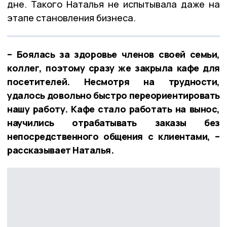
дне. Такого Наталья не испытывала даже на
этапе становления бизнеса.
– Боялась за здоровье членов своей семьи,
коллег, поэтому сразу же закрыла кафе для
посетителей. Несмотря на трудности,
удалось довольно быстро переориентировать
нашу работу. Кафе стало работать на вынос,
научились отрабатывать заказы без
непосредственного общения с клиентами, –
рассказывает Наталья.