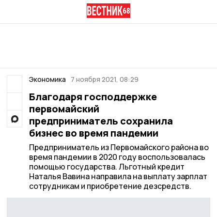
Экономика
7 ноября 2021, 08:29
Благодаря господдержке
первомайский
предприниматель сохранила
бизнес во время пандемии
Предприниматель из Первомайского района во
время пандемии в 2020 году воспользовалась
помощью государства. Льготный кредит
Наталья Вавина направила на выплату зарплат
сотрудникам и приобретение дезсредств.