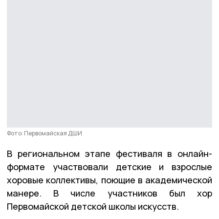
Фото: Первомайская ДШИ
В региональном этапе фестиваля в онлайн-
формате участвовали детские и взрослые
хоровые коллективы, поющие в академической
манере. В числе участников был хор
Первомайской детской школы искусств.