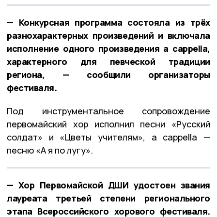
— Конкурсная программа состояла из трёх
разнохарактерных произведений и включала
исполнение одного произведения a cappella,
характерного для певческой традиции
региона, — сообщили организаторы
фестиваля.
Под инструментальное сопровождение
первомайский хор исполнил песни «Русский
солдат» и «Цветы учителям», a cappella —
песню «А я по лугу».
— Хор Первомайской ДШИ удостоен звания
лауреата третьей степени регионального
этапа Всероссийского хорового фестиваля.