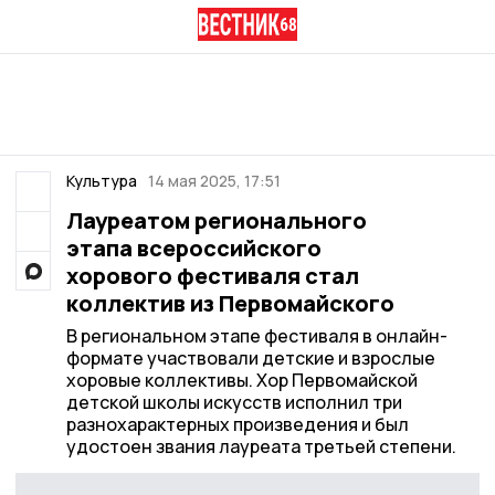
Культура
14 мая 2025, 17:51
Лауреатом регионального
этапа всероссийского
хорового фестиваля стал
коллектив из Первомайского
В региональном этапе фестиваля в онлайн-
формате участвовали детские и взрослые
хоровые коллективы. Хор Первомайской
детской школы искусств исполнил три
разнохарактерных произведения и был
удостоен звания лауреата третьей степени.