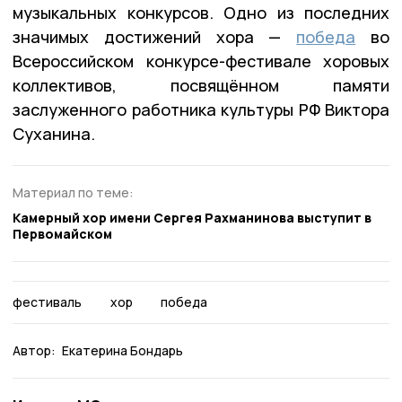
музыкальных конкурсов. Одно из последних
значимых достижений хора —
победа
во
Всероссийском конкурсе-фестивале хоровых
коллективов, посвящённом памяти
заслуженного работника культуры РФ Виктора
Суханина.
Материал по теме:
Камерный хор имени Сергея Рахманинова выступит в
Первомайском
фестиваль
хор
победа
Автор:
Екатерина Бондарь