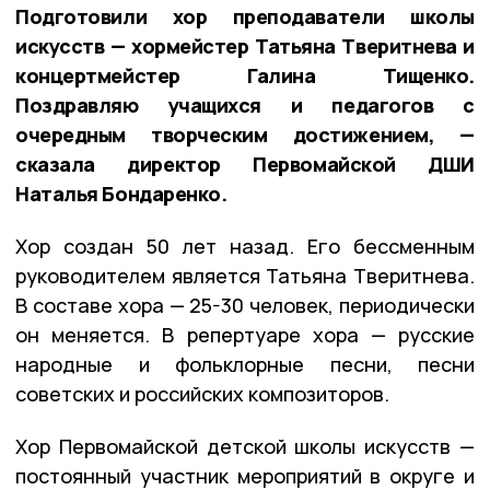
Подготовили хор преподаватели школы
искусств — хормейстер Татьяна Тверитнева и
концертмейстер Галина Тищенко.
Поздравляю учащихся и педагогов с
очередным творческим достижением, —
сказала директор Первомайской ДШИ
Наталья Бондаренко.
Хор создан 50 лет назад. Его бессменным
руководителем является Татьяна Тверитнева.
В составе хора — 25-30 человек, периодически
он меняется. В репертуаре хора — русские
народные и фольклорные песни, песни
советских и российских композиторов.
Хор Первомайской детской школы искусств —
постоянный участник мероприятий в округе и