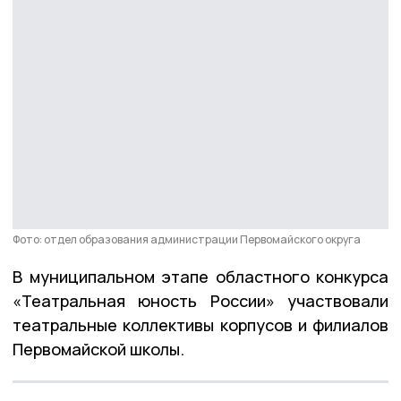
Фото: отдел образования администрации Первомайского округа
В муниципальном этапе областного конкурса
«Театральная юность России» участвовали
театральные коллективы корпусов и филиалов
Первомайской школы.