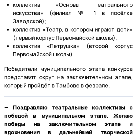
коллектив «Основы театрального
искусства» (филиал № 1 в посёлке
Заводской);
коллектив «Театр, в котором играют дети»
(первый корпус Первомайской школы);
коллектив «Петрушка» (второй корпус
Первомайской школы).
Победители муниципального этапа конкурса
представят округ на заключительном этапе,
который пройдёт в Тамбове в феврале.
— Поздравляю театральные коллективы с
победой в муниципальном этапе. Желаю
победы на заключительном этапе и
вдохновения в дальнейшей творческой