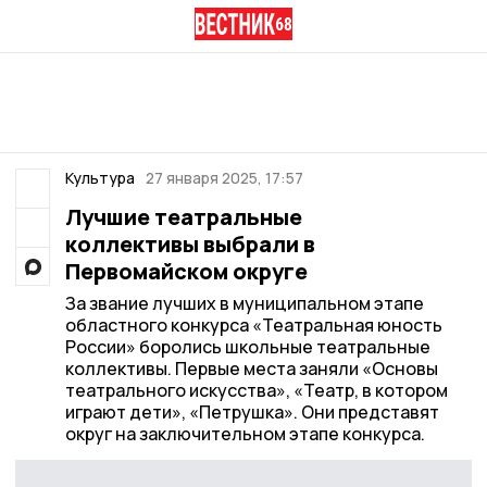
Культура
27 января 2025, 17:57
Лучшие театральные
коллективы выбрали в
Первомайском округе
За звание лучших в муниципальном этапе
областного конкурса «Театральная юность
России» боролись школьные театральные
коллективы. Первые места заняли «Основы
театрального искусства», «Театр, в котором
играют дети», «Петрушка». Они представят
округ на заключительном этапе конкурса.