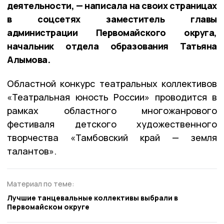
деятельности, — написала на своих страницах
в соцсетях заместитель главы
администрации Первомайского округа,
начальник отдела образования Татьяна
Алымова.
Областной конкурс театральных коллективов
«Театральная юность России» проводится в
рамках областного многожанрового
фестиваля детского художественного
творчества «Тамбовский край — земля
талантов».
Материал по теме:
Лучшие танцевальные коллективы выбрали в
Первомайском округе