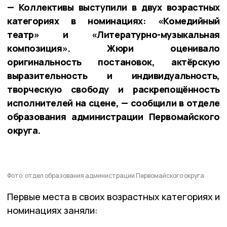
— Коллективы выступили в двух возрастных
категориях в номинациях: «Комедийный
театр» и «Литературно-музыкальная
композиция». Жюри оценивало
оригинальность постановок, актёрскую
выразительность и индивидуальность,
творческую свободу и раскрепощённость
исполнителей на сцене, — сообщили в отделе
образования администрации Первомайского
округа.
Фото: отдел образования администрации Первомайского округа
Первые места в своих возрастных категориях и
номинациях заняли: