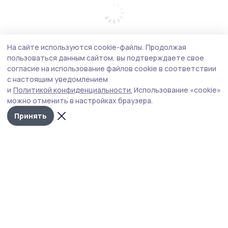
На сайте используются cookie-файлы.
Продолжая
пользоваться данным сайтом, вы подтверждаете свое
согласие на использование файлов cookie в соответствии
с настоящим уведомлением
и
Политикой конфиденциальности.
Использование «cookie»
можно отменить в настройках браузера.
Принять