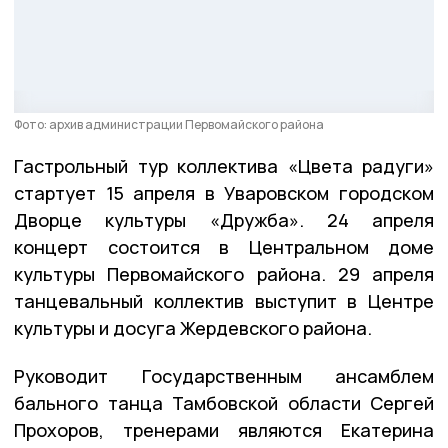
Фото: архив администрации Первомайского района
Гастрольный тур коллектива «Цвета радуги»
стартует 15 апреля в Уваровском городском
Дворце культуры «Дружба». 24 апреля
концерт состоится в Центральном доме
культуры Первомайского района. 29 апреля
танцевальный коллектив выступит в Центре
культуры и досуга Жердевского района.
Руководит Государственным ансамблем
бального танца Тамбовской области Сергей
Прохоров, тренерами являются Екатерина