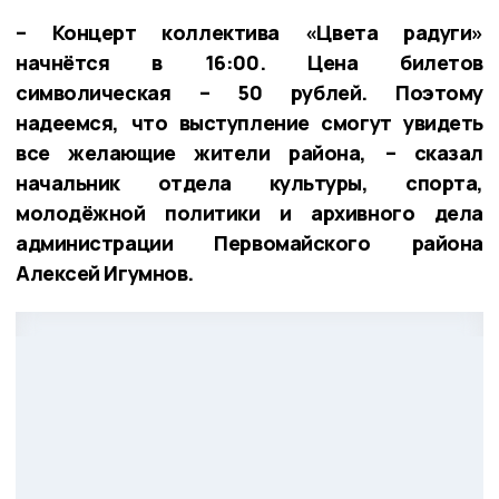
– Концерт коллектива «Цвета радуги»
начнётся в 16:00. Цена билетов
символическая – 50 рублей. Поэтому
надеемся, что выступление смогут увидеть
все желающие жители района, – сказал
начальник отдела культуры, спорта,
молодёжной политики и архивного дела
администрации Первомайского района
Алексей Игумнов.