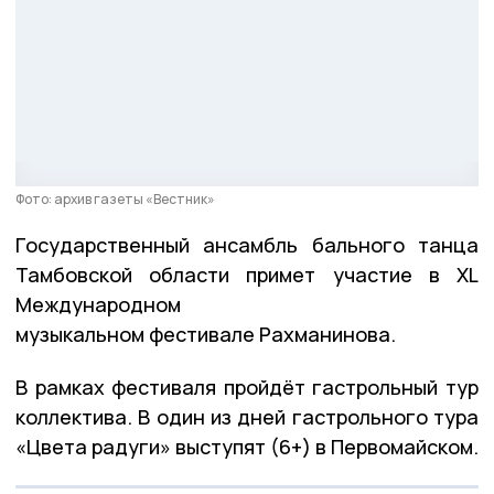
Фото: архив газеты «Вестник»
Государственный ансамбль бального танца
Тамбовской области примет участие в XL
Международном
музыкальном фестивале Рахманинова.
В рамках фестиваля пройдёт гастрольный тур
коллектива. В один из дней гастрольного тура
«Цвета радуги» выступят (6+) в Первомайском.