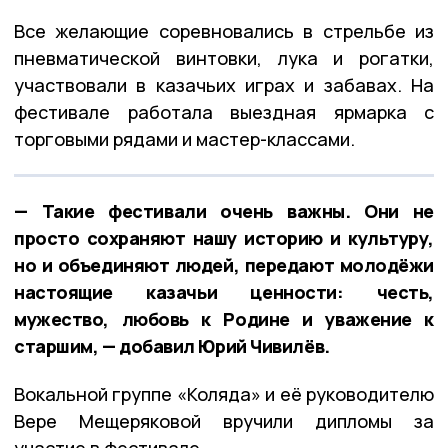
Все желающие соревновались в стрельбе из
пневматической винтовки, лука и рогатки,
участвовали в казачьих играх и забавах. На
фестивале работала выездная ярмарка с
торговыми рядами и мастер-классами.
— Такие фестивали очень важны. Они не
просто сохраняют нашу историю и культуру,
но и объединяют людей, передают молодёжи
настоящие казачьи ценности: честь,
мужество, любовь к Родине и уважение к
старшим, — добавил Юрий Чивилёв.
Вокальной группе «Коляда» и её руководителю
Вере Мещеряковой вручили дипломы за
участие в фестивале.