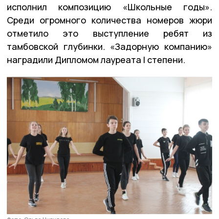
исполнил композицию «Школьные годы».
Среди огромного количества номеров жюри
отметило это выступление ребят из
тамбовской глубинки. «Задорную компанию»
наградили Дипломом лауреата I степени.