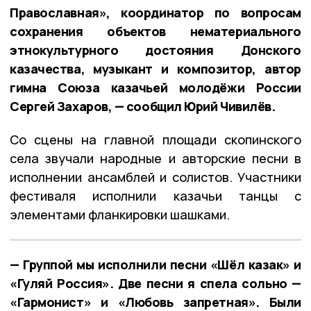
Православная», координатор по вопросам
сохранения объектов нематериального
этнокультурного достояния Донского
казачества, музыкант и композитор, автор
гимна Союза казачьей молодёжи России
Сергей Захаров, — сообщил Юрий Чивилёв.
Со сцены на главной площади скопинского
села звучали народные и авторские песни в
исполнении ансамблей и солистов. Участники
фестиваля исполнили казачьи танцы с
элементами фланкировки шашками.
— Группой мы исполнили песни «Шёл казак» и
«Гуляй Россия». Две песни я спела сольно —
«Гармонист» и «Любовь запретная». Были