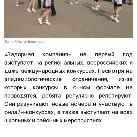
Фото: Ольга Чивилева
«Задорная компания» не первый год
выступает на региональных, всероссийских и
даже международных конкурсах. Несмотря на
эпидемиологические ограничения, из-за
которых конкурсы в очном формате не
проводятся, ребята регулярно репетируют.
Они разучивают новые номера и участвуют в
онлайн-конкурсах, а также выступают на всех
школьных и районных мероприятиях.