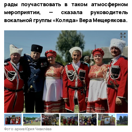
рады поучаствовать в таком атмосферном
мероприятии, — сказала руководитель
вокальной группы «Коляда» Вера Мещерякова.
Фото: архив Юрия Чивилёва