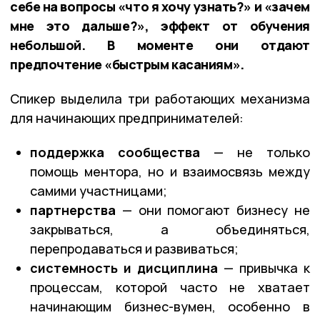
себе на вопросы «что я хочу узнать?» и «зачем
мне это дальше?», эффект от обучения
небольшой. В моменте они отдают
предпочтение «быстрым касаниям».
Спикер выделила три работающих механизма
для начинающих предпринимателей:
поддержка сообщества
— не только
помощь ментора, но и взаимосвязь между
самими участницами;
партнерства
— они помогают бизнесу не
закрываться, а объединяться,
перепродаваться и развиваться;
системность и дисциплина
— привычка к
процессам, которой часто не хватает
начинающим бизнес-вумен, особенно в