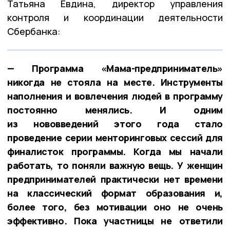
Татьяна Евдина, директор управления
контроля и координации деятельности
Сбербанка:
— Программа «Мама-предприниматель»
никогда не стояла на месте. Инструменты
наполнения и вовлечения людей в программу
постоянно менялись. И одним
из нововведений этого года стало
проведение серии менторинговых сессий для
финалисток программы. Когда мы начали
работать, то поняли важную вещь. У женщин
предпринимателей практически нет времени
на классический формат образования и,
более того, без мотивации оно не очень
эффективно. Пока участницы не ответили