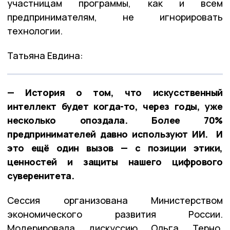
участницам программы, как и всем
предпринимателям, не игнорировать
технологии.
Татьяна Евдина:
— История о том, что искусственный
интеллект будет когда-то, через годы, уже
несколько опоздала. Более 70%
предпринимателей давно используют ИИ. И
это ещё один вызов — с позиции этики,
ценностей и защиты нашего цифрового
суверенитета.
Сессия организована Министерством
экономического развития России.
Модерировала дискуссию Ольга Терно,