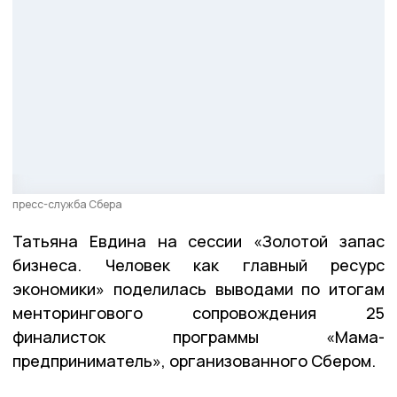
пресс-служба Сбера
Татьяна Евдина на сессии «Золотой запас
бизнеса. Человек как главный ресурс
экономики» поделилась выводами по итогам
менторингового сопровождения 25
финалисток программы «Мама-
предприниматель», организованного Сбером.