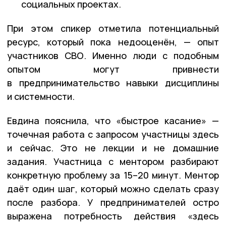
социальных проектах.
При этом спикер отметила потенциальный
ресурс, который пока недооценён, — опыт
участников СВО. Именно люди с подобным
опытом могут привнести
в предпринимательство навыки дисциплины
и системности.
Евдина пояснила, что «быстрое касание» —
точечная работа с запросом участницы здесь
и сейчас. Это не лекции и не домашние
задания. Участница с ментором разбирают
конкретную проблему за 15–20 минут. Ментор
даёт один шаг, который можно сделать сразу
после разбора. У предпринимателей остро
выражена потребность действия «здесь