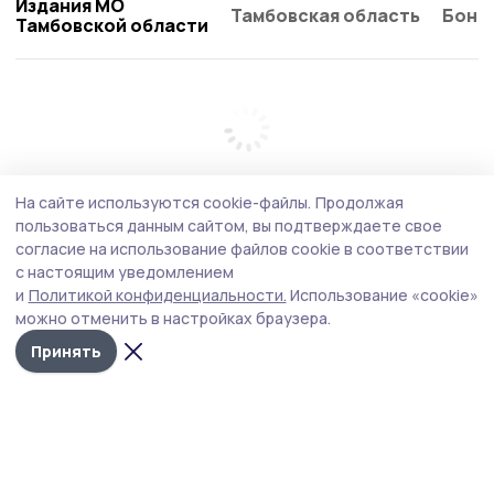
Издания МО
Тамбовская область
Бонд
Тамбовской области
На сайте используются cookie-файлы.
Продолжая
пользоваться данным сайтом, вы подтверждаете свое
согласие на использование файлов cookie в соответствии
с настоящим уведомлением
и
Политикой конфиденциальности.
Использование «cookie»
можно отменить в настройках браузера.
Принять