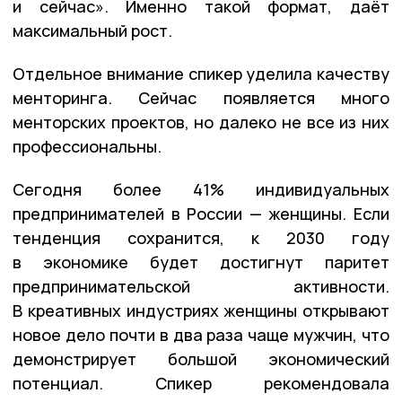
и сейчас». Именно такой формат, даёт
максимальный рост.
Отдельное внимание спикер уделила качеству
менторинга. Сейчас появляется много
менторских проектов, но далеко не все из них
профессиональны.
Сегодня более 41% индивидуальных
предпринимателей в России — женщины. Если
тенденция сохранится, к 2030 году
в экономике будет достигнут паритет
предпринимательской активности.
В креативных индустриях женщины открывают
новое дело почти в два раза чаще мужчин, что
демонстрирует большой экономический
потенциал. Спикер рекомендовала