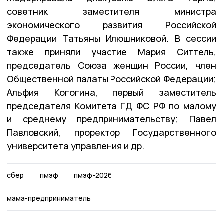
советник заместителя министра
экономического развития Российской
Федерации Татьяны Илюшниковой. В сессии
также приняли участие Мария Ситтель,
председатель Союза женщин России, член
Общественной палаты Российской Федерации;
Альфия Когогина, первый заместитель
председателя Комитета ГД ФС РФ по малому
и среднему предпринимательству; Павел
Павловский, проректор Государственного
университета управления и др.
сбер
пмэф
пмэф-2026
мама-предприниматель