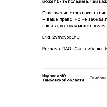
может быть полезнее, чем каж
Отключение страховки в тече
— ваше право. Но не забывай
защита, которая может помочь
Erid: 2VfnxvpdEnC
Реклама. ПАО «Совкомбанк». 
Издания МО
Тамбовс
Тамбовской области