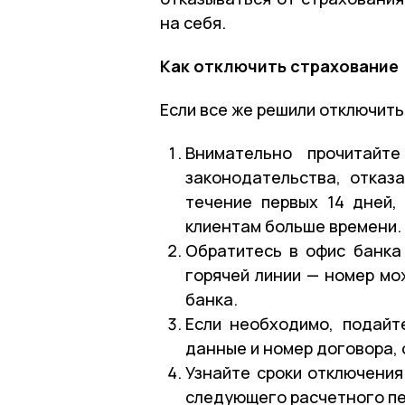
на себя.
Как отключить страхование
Если все же решили отключить
Внимательно прочитайте
законодательства, отказ
течение первых 14 дней,
клиентам больше времени.
Обратитесь в офис банка
горячей линии — номер мо
банка.
Если необходимо, подайт
данные и номер договора, 
Узнайте сроки отключения
следующего расчетного п