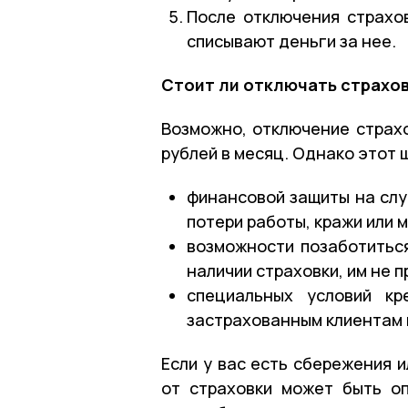
После отключения страхо
списывают деньги за нее.
Стоит ли отключать страхо
Возможно, отключение страхо
рублей в месяц. Однако этот 
финансовой защиты на слу
потери работы, кражи или 
возможности позаботиться
наличии страховки, им не 
специальных условий кр
застрахованным клиентам в
Если у вас есть сбережения 
от страховки может быть о