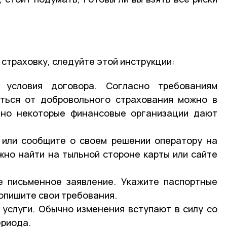
 страховку, следуйте этой инструкции:
 условия договора. Согласно требованиям
аться от добровольного страхования можно в
 но некоторые финансовые организации дают
 или сообщите о своем решении оператору на
жно найти на тыльной стороне карты или сайте
е письменное заявление. Укажите паспортные
опишите свои требования.
 услуги. Обычно изменения вступают в силу со
ериода.