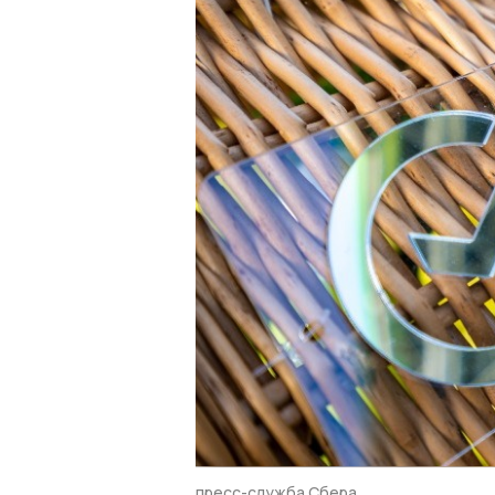
пресс-служба Сбера