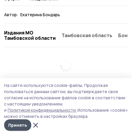
Автор:
Екатерина Бондарь
Издания МО
Тамбовская область
Бонд
Тамбовской области
На сайте используются cookie-файлы.
Продолжая
пользоваться данным сайтом, вы подтверждаете свое
согласие на использование файлов cookie в соответствии
с настоящим уведомлением
и
Политикой конфиденциальности.
Использование «cookie»
можно отменить в настройках браузера.
Принять