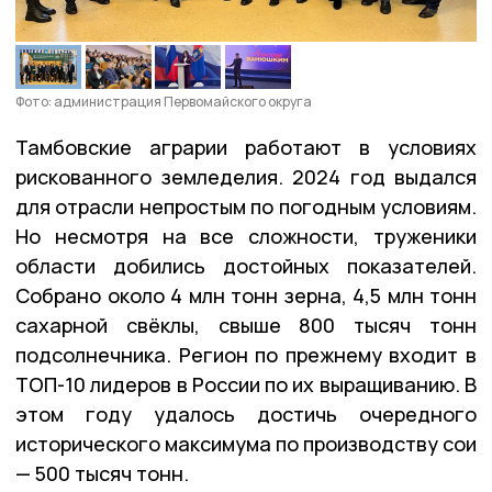
Фото: администрация Первомайского округа
Тамбовские аграрии работают в условиях
рискованного земледелия. 2024 год выдался
для отрасли непростым по погодным условиям.
Но несмотря на все сложности, труженики
области добились достойных показателей.
Собрано около 4 млн тонн зерна, 4,5 млн тонн
сахарной свёклы, свыше 800 тысяч тонн
подсолнечника. Регион по прежнему входит в
ТОП-10 лидеров в России по их выращиванию. В
этом году удалось достичь очередного
исторического максимума по производству сои
— 500 тысяч тонн.