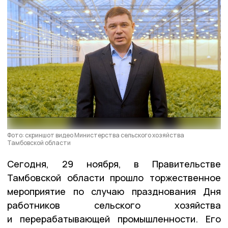
Фото: скриншот видео Министерства сельского хозяйства
Тамбовской области
Сегодня, 29 ноября, в Правительстве
Тамбовской области прошло торжественное
мероприятие по случаю празднования Дня
работников сельского хозяйства
и перерабатывающей промышленности. Его