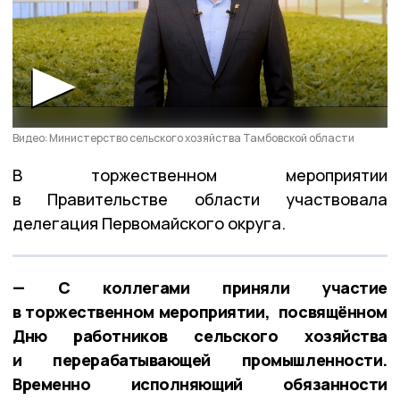
Видео: Министерство сельского хозяйства Тамбовской области
В торжественном мероприятии
в Правительстве области участвовала
делегация Первомайского округа.
— С коллегами приняли участие
в торжественном мероприятии, посвящённом
Дню работников сельского хозяйства
и перерабатывающей промышленности.
Временно исполняющий обязанности