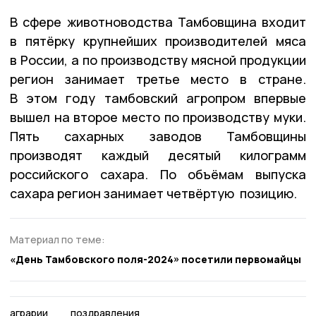
В сфере животноводства Тамбовщина входит
в пятёрку крупнейших производителей мяса
в России, а по производству мясной продукции
регион занимает третье место в стране.
В этом году тамбовский агропром впервые
вышел на второе место по производству муки.
Пять сахарных заводов Тамбовщины
производят каждый десятый килограмм
российского сахара. По объёмам выпуска
сахара регион занимает четвёртую позицию.
Материал по теме:
«День Тамбовского поля-2024» посетили первомайцы
аграрии
поздравления