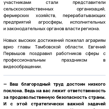
участниками стали представители
сельскохозяйственных организаций,
фермерских хозяйств, перерабатывающих
предприятий агросферы, исполнительных
и законодательных органов власти региона.
Новых высоких достижений пожелал аграриям
врио главы Тамбовской области. Евгений
Первышов поздравил работников сферы с
профессиональным праздником в
видеообращении.
— Ваш благородный труд достоин низкого
поклона. Ведь на вас лежит ответственность
за продовольственную безопасность страны.
И с этой стратегически важной задачей