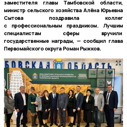
заместителя главы Тамбовской области,
министр сельского хозяйства Алёна Юрьевна
Сытова поздравила коллег
с профессиональным праздником. Лучшим
специалистам сферы вручили
государственные награды, — сообщил глава
Первомайского округа Роман Рыжков.