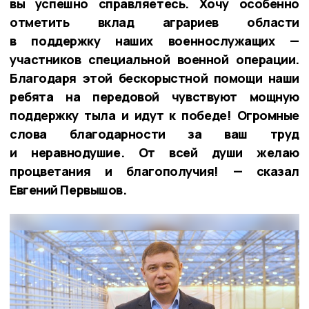
вы успешно справляетесь. Хочу особенно
отметить вклад аграриев области
в поддержку наших военнослужащих —
участников специальной военной операции.
Благодаря этой бескорыстной помощи наши
ребята на передовой чувствуют мощную
поддержку тыла и идут к победе! Огромные
слова благодарности за ваш труд
и неравнодушие. От всей души желаю
процветания и благополучия! — сказал
Евгений Первышов.