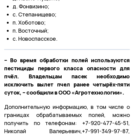
д. Фонвизино;
с. Степанищево;
п. Хоботово;
п. Восточный;
с. Новоспасское.
– Во время обработки полей используются
пестициды первого класса опасности для
пчёл. Владельцам пасек необходимо
исключить вылет пчел ранее четырёх-пяти
суток, – сообщили в ООО «Агротехнологии».
Дополнительную информацию, в том числе о
границах обрабатываемых полей, можно
получить по телефонам: +7-920-477-45-51,
Николай Валерьевич,+7-991-349-97-87,