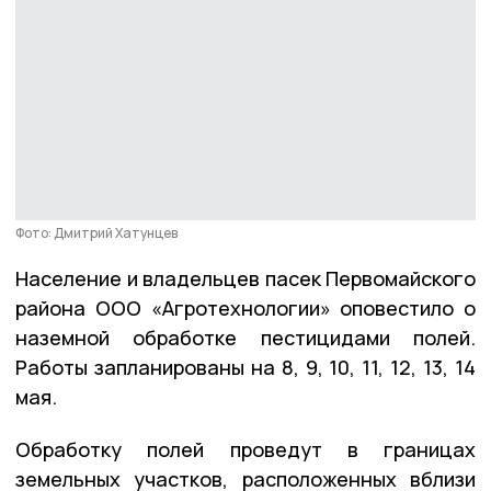
Фото: Дмитрий Хатунцев
Население и владельцев пасек Первомайского
района ООО «Агротехнологии» оповестило о
наземной обработке пестицидами полей.
Работы запланированы на 8, 9, 10, 11, 12, 13, 14
мая.
Обработку полей проведут в границах
земельных участков, расположенных вблизи