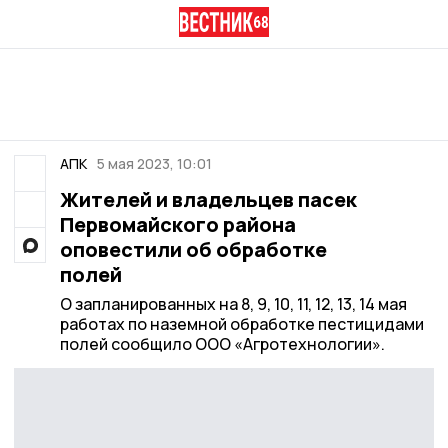
АПК
5 мая 2023, 10:01
Жителей и владельцев пасек
Первомайского района
оповестили об обработке
полей
О запланированных на 8, 9, 10, 11, 12, 13, 14 мая
работах по наземной обработке пестицидами
полей сообщило ООО «Агротехнологии».