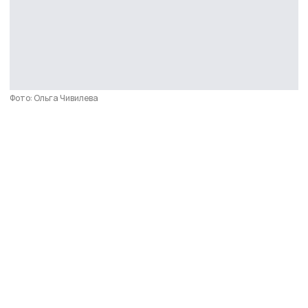
Фото: Ольга Чивилева