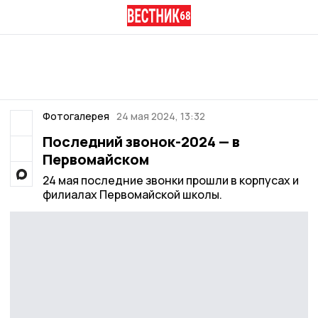
Фотогалерея
24 мая 2024, 13:32
Последний звонок-2024 — в
Первомайском
24 мая последние звонки прошли в корпусах и
филиалах Первомайской школы.