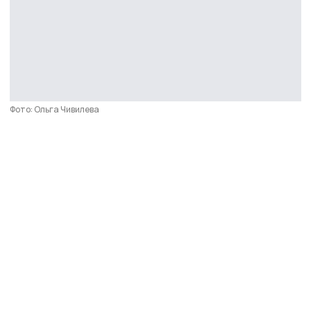
Фото: Ольга Чивилева