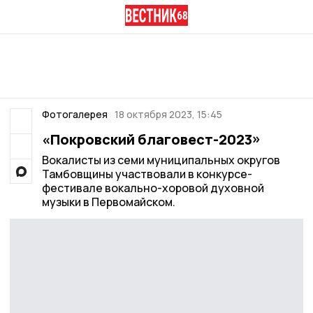
Фотогалерея
18 октября 2023, 15:45
«Покровский благовест-2023»
Вокалисты из семи муниципальных округов
Тамбовщины участвовали в конкурсе-
фестивале вокально-хоровой духовной
музыки в Первомайском.