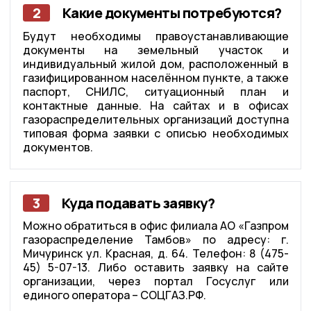
2
Какие документы потребуются?
Будут необходимы правоустанавливающие
документы на земельный участок и
индивидуальный жилой дом, расположенный в
газифицированном населённом пункте, а также
паспорт, СНИЛС, ситуационный план и
контактные данные. На сайтах и в офисах
газораспределительных организаций доступна
типовая форма заявки с описью необходимых
документов.
3
Куда подавать заявку?
Можно обратиться в офис филиала АО «Газпром
газораспределение Тамбов» по адресу: г.
Мичуринск ул. Красная, д. 64. Телефон: 8 (475-
45) 5-07-13. Либо оставить заявку на сайте
организации, через портал Госуслуг или
единого оператора – СОЦГАЗ.РФ.