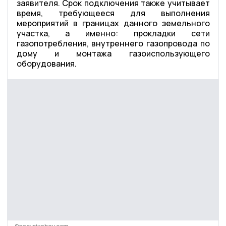
заявителя. Срок подключения также учитывает
время, требующееся для выполнения
мероприятий в границах данного земельного
участка, а именно: прокладки сети
газопотребления, внутреннего газопровода по
дому и монтажа газоиспользующего
оборудования.