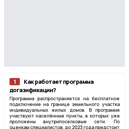
1
Как работает программа
догазификации?
Программа распространяется на бесплатное
подключение на границе земельного участка
индивидуальных жилых домов. В программе
участвуют населённые пункты, в которых уже
проложены внутрипоселковые сети. По
оценкам специалистов, до 2023 года предстоит