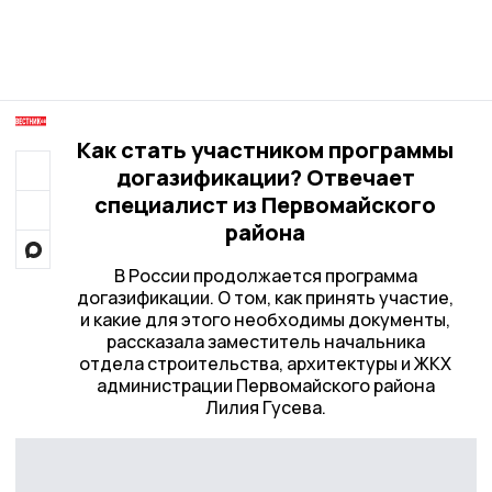
Как стать участником программы
догазификации? Отвечает
специалист из Первомайского
района
В России продолжается программа
догазификации. О том, как принять участие,
и какие для этого необходимы документы,
рассказала заместитель начальника
отдела строительства, архитектуры и ЖКХ
администрации Первомайского района
Лилия Гусева.