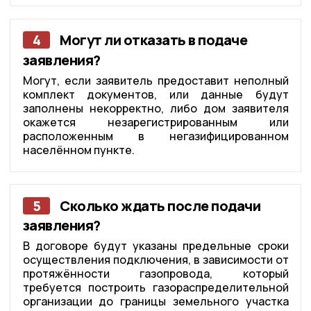
4
Могут ли отказать в подаче
заявления?
Могут, если заявитель предоставит неполный
комплект документов, или данные будут
заполнены некорректно, либо дом заявителя
окажется незарегистрированным или
расположенным в негазифицированном
населённом пункте.
5
Сколько ждать после подачи
заявления?
В договоре будут указаны предельные сроки
осуществления подключения, в зависимости от
протяжённости газопровода, который
требуется построить газораспределительной
организации до границы земельного участка