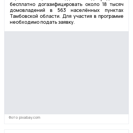
бесплатно догазифицировать около 18 тысяч
домовладений в 563 населённых пунктах
Тамбовской области. Для участия в программе
необходимо подать заявку.
Фото: pixabay.com