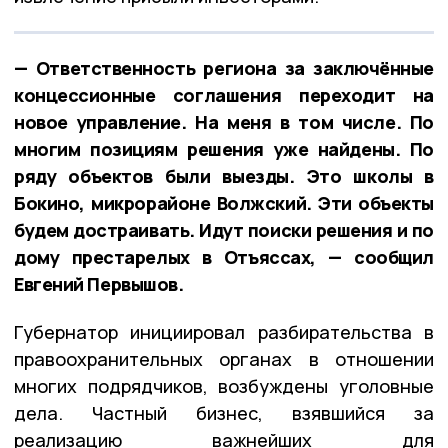
— Ответственность региона за заключённые
концессионные соглашения переходит на
новое управление. На меня в том числе. По
многим позициям решения уже найдены. По
ряду объектов были выезды. Это школы в
Бокино, микрорайоне Волжский. Эти объекты
будем достраивать. Идут поиски решения и по
дому престарелых в Отъяссах, — сообщил
Евгений Первышов.
Губернатор инициировал разбирательства в
правоохранительных органах в отношении
многих подрядчиков, возбуждены уголовные
дела. Частный бизнес, взявшийся за
реализацию важнейших для