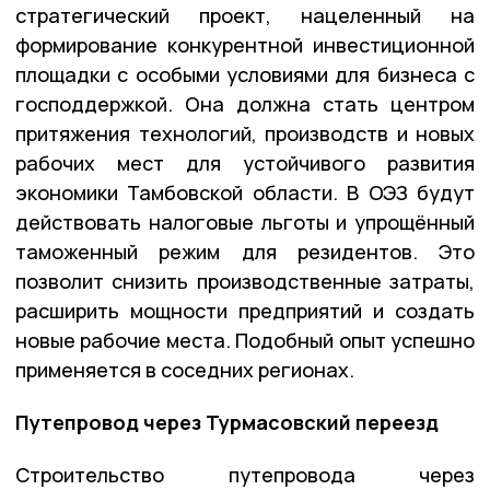
стратегический проект, нацеленный на
формирование конкурентной инвестиционной
площадки с особыми условиями для бизнеса с
господдержкой. Она должна стать центром
притяжения технологий, производств и новых
рабочих мест для устойчивого развития
экономики Тамбовской области. В ОЭЗ будут
действовать налоговые льготы и упрощённый
таможенный режим для резидентов. Это
позволит снизить производственные затраты,
расширить мощности предприятий и создать
новые рабочие места. Подобный опыт успешно
применяется в соседних регионах.
Путепровод через Турмасовский переезд
Строительство путепровода через