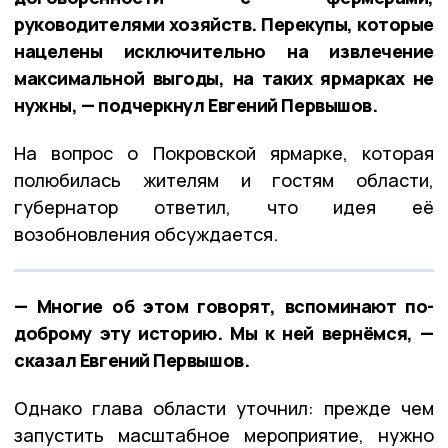
руководителями хозяйств. Перекупы, которые
нацелены исключительно на извлечение
максимальной выгоды, на таких ярмарках не
нужны, — подчеркнул Евгений Первышов.
На вопрос о Покровской ярмарке, которая
полюбилась жителям и гостям области,
губернатор ответил, что идея её
возобновления обсуждается.
— Многие об этом говорят, вспоминают по-
доброму эту историю. Мы к ней вернёмся, —
сказал Евгений Первышов.
Однако глава области уточнил: прежде чем
запустить масштабное мероприятие, нужно