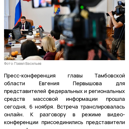
Фото: Павел Васильев
Пресс-конференция главы Тамбовской
области Евгения Первышова для
представителей федеральных и региональных
средств массовой информации прошла
сегодня, 6 ноября. Встреча транслировалась
онлайн. К разговору в режиме видео-
конференции присоединились представители