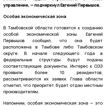
управление, — подчеркнул Евгений Первышов.
Особая экономическая зона
В Тамбовской области готовятся к созданию
особой экономической зоны. Евгений
Первышов сообщил, что она будет
расположена в Тамбове либо Тамбовском
округе. В начале следующего года в
федеральные структуры будут поданы
соответствующие документы. Интерес к ОЭЗ
проявили более 10 резидентов,
рассматриваются их заявки. Глава области
отметил, что приоритет будет отдан местным
производителям.
Напомним, особая экономическая зона — это