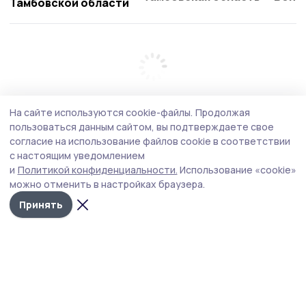
Тамбовской области
На сайте используются cookie-файлы.
Продолжая
пользоваться данным сайтом, вы подтверждаете свое
согласие на использование файлов cookie в соответствии
с настоящим уведомлением
и
Политикой конфиденциальности.
Использование «cookie»
можно отменить в настройках браузера.
Принять