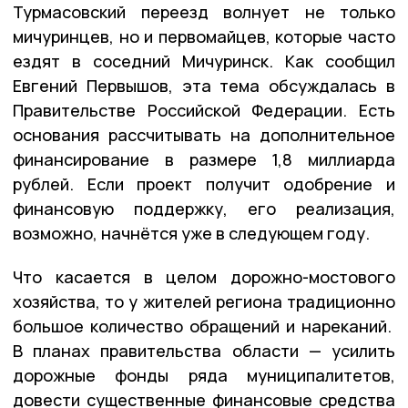
Турмасовский переезд волнует не только
мичуринцев, но и первомайцев, которые часто
ездят в соседний Мичуринск. Как сообщил
Евгений Первышов, эта тема обсуждалась в
Правительстве Российской Федерации. Есть
основания рассчитывать на дополнительное
финансирование в размере 1,8 миллиарда
рублей. Если проект получит одобрение и
финансовую поддержку, его реализация,
возможно, начнётся уже в следующем году.
Что касается в целом дорожно-мостового
хозяйства, то у жителей региона традиционно
большое количество обращений и нареканий.
В планах правительства области — усилить
дорожные фонды ряда муниципалитетов,
довести существенные финансовые средства