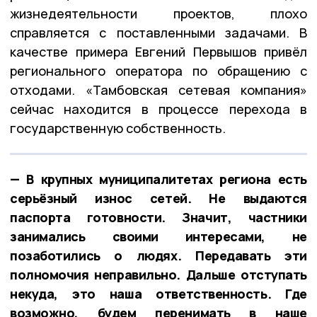
жизнедеятельности проектов, плохо
справляется с поставленными задачами. В
качестве примера Евгений Первышов привёл
регионального оператора по обращению с
отходами. «Тамбовская сетевая компания»
сейчас находится в процессе перехода в
государственную собственность.
— В крупных муниципалитетах региона есть
серьёзный износ сетей. Не выдаются
паспорта готовности. Значит, частники
занимались своими интересами, не
позаботились о людях. Передавать эти
полномочия неправильно. Дальше отступать
некуда, это наша ответственность. Где
возможно, будем перенимать в наше