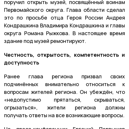
поручил открыть музей, посвящённый воинам
Первомайского округа. Глава области сделал
это по просьбе отца Героя России Андрея
Кондрашкина Владимира Кондрашкина и главы
округа Романа Рыжкова. В настоящее время
здание под музей ремонтируют.
Честность, открытость, компетентность и
доступность
Ранее глава региона призвал своих
подчинённых внимательно относиться к
вопросам жителей региона. Он убеждён, что
«недопустимо прятаться, скрываться,
огрызаться», жители региона должны
получать ответы на все возникающие вопросы.
На пресс-конференции Евгений Первышов