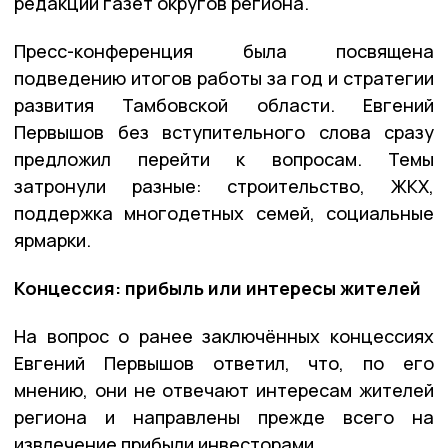
редакций газет округов региона.
Пресс-конференция была посвящена
подведению итогов работы за год и стратегии
развития Тамбовской области. Евгений
Первышов без вступительного слова сразу
предложил перейти к вопросам. Темы
затронули разные: строительство, ЖКХ,
поддержка многодетных семей, социальные
ярмарки.
Концессия: прибыль или интересы жителей
На вопрос о ранее заключённых концессиях
Евгений Первышов ответил, что, по его
мнению, они не отвечают интересам жителей
региона и направлены прежде всего на
извлечение прибыли инвесторами.