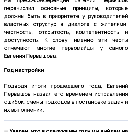
перечислил основные принципы, которые
должны быть в приоритете у руководителей
властных структур в диалоге с жителями:
честность, открытость, компетентность и
доступность. К слову, именно эти черты
отмечают многие первомайцы у самого
Евгения Первышова.
Год настройки
Подводя итоги прошедшего года, Евгений
Первышов назвал его временем исправления
ошибок, смены подходов в постановке задач и
их выполнении.
— Уверен, что в следующем году мы выйдем на