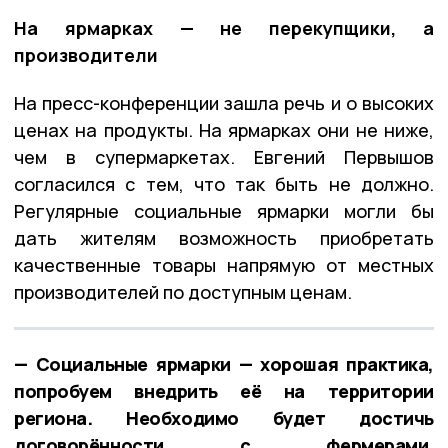
На ярмарках — не перекупщики, а
производители
На пресс-конференции зашла речь и о высоких
ценах на продукты. На ярмарках они не ниже,
чем в супермаркетах. Евгений Первышов
согласился с тем, что так быть не должно.
Регулярные социальные ярмарки могли бы
дать жителям возможность приобретать
качественные товары напрямую от местных
производителей по доступным ценам.
— Социальные ярмарки — хорошая практика,
попробуем внедрить её на территории
региона. Необходимо будет достичь
договорённости с фермерами,