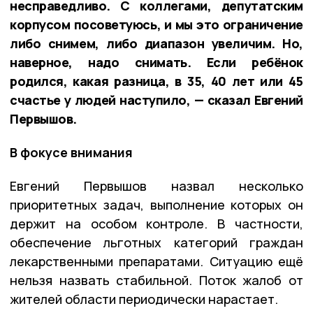
несправедливо. С коллегами, депутатским
корпусом посоветуюсь, и мы это ограничение
либо снимем, либо диапазон увеличим. Но,
наверное, надо снимать. Если ребёнок
родился, какая разница, в 35, 40 лет или 45
счастье у людей наступило, — сказал Евгений
Первышов.
В фокусе внимания
Евгений Первышов назвал несколько
приоритетных задач, выполнение которых он
держит на особом контроле. В частности,
обеспечение льготных категорий граждан
лекарственными препаратами. Ситуацию ещё
нельзя назвать стабильной. Поток жалоб от
жителей области периодически нарастает.