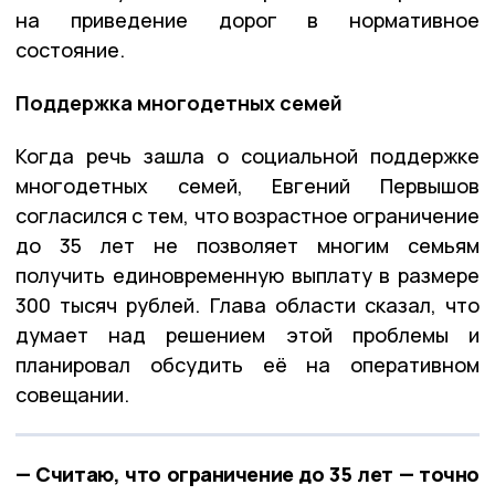
на приведение дорог в нормативное
состояние.
Поддержка многодетных семей
Когда речь зашла о социальной поддержке
многодетных семей, Евгений Первышов
согласился с тем, что возрастное ограничение
до 35 лет не позволяет многим семьям
получить единовременную выплату в размере
300 тысяч рублей. Глава области сказал, что
думает над решением этой проблемы и
планировал обсудить её на оперативном
совещании.
— Считаю, что ограничение до 35 лет — точно