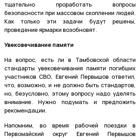
тщательно проработать вопросы
безопасности при массовом скоплении людей.
Как только эти задачи будут решены,
проведение ярмарки возобновят.
Увековечивание памяти
На вопрос, есть ли в Тамбовской области
стандарты увековечивания памяти погибших
участников СВО, Евгений Первышов ответил,
что, возможно, и не должно быть стандартов,
но, безусловно, этому вопросу надо уделять
внимание. Нужно подумать и предложить
рекомендации.
Напомним, во время рабочей поездки в
Первомайский округ Евгений Первышов